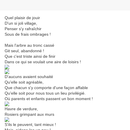
Quel plaisir de jouir
D'un si joli village,
Penser s'y rafraîchir
Sous de frais ombrages !
Mais l'arbre au tronc cassé
Git seul, abandonné !
Que c'est triste ainsi de finir
Dans ce qui se voulait une aire de loisirs !
D'aucuns avaient souhaité
Qu'elle soit agréable,
Que chacun s'y comporte d'une façon affable
Qu'elle soit pour nous tous un lieu privilégié.
Où parents et enfants passent un bon moment !
Havre de verdure,
Rosiers grimpant aux murs
S'ils le peuvent, tant mieux !