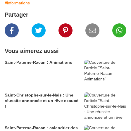
#informations
Partager
Vous aimerez aussi
Saint-Paterne-Racan : Animations
Saint-Christophe-sur-le-Nais : Une
réussite annoncée et un rêve exaucé
!
Saint-Paterne-Racan : calendrier des