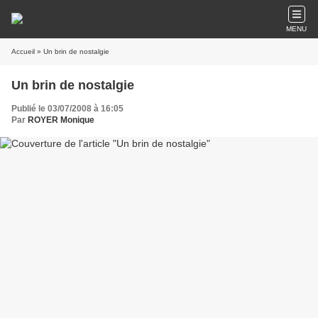
MENU
Accueil
» Un brin de nostalgie
Un brin de nostalgie
Publié le 03/07/2008 à 16:05
Par
ROYER Monique