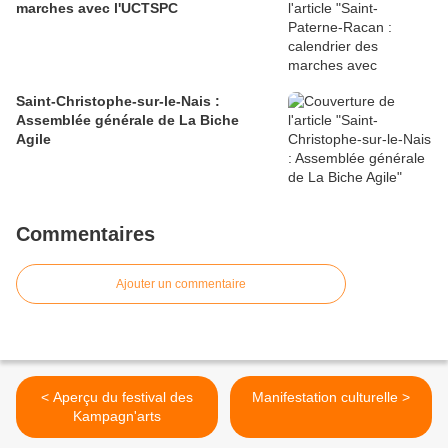
marches avec l'UCTSPC
Saint-Christophe-sur-le-Nais :
Assemblée générale de La Biche
Agile
Commentaires
Ajouter un commentaire
< Aperçu du festival des
Manifestation culturelle >
Kampagn'arts