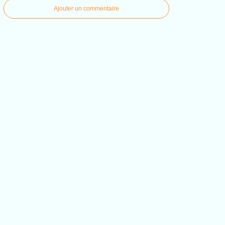
Ajouter un commentaire