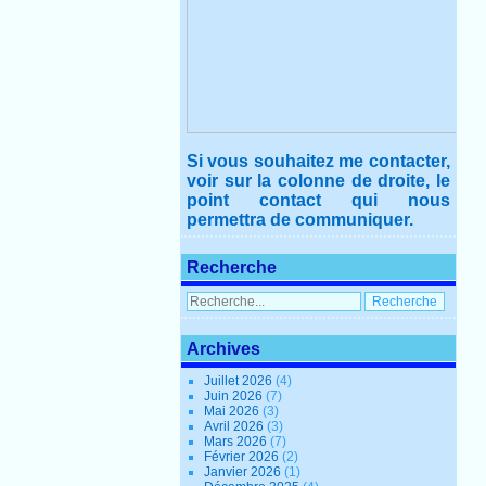
Si vous souhaitez me contacter,
voir sur la colonne de droite, le
point contact qui nous
permettra de communiquer.
Recherche
Archives
Juillet 2026
(4)
Juin 2026
(7)
Mai 2026
(3)
Avril 2026
(3)
Mars 2026
(7)
Février 2026
(2)
Janvier 2026
(1)