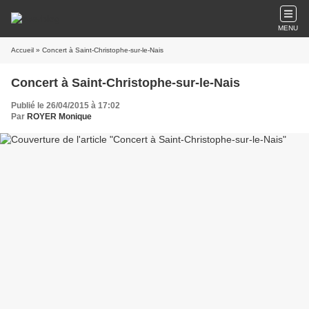
MENU
Accueil
» Concert à Saint-Christophe-sur-le-Nais
Concert à Saint-Christophe-sur-le-Nais
Publié le 26/04/2015 à 17:02
Par
ROYER Monique