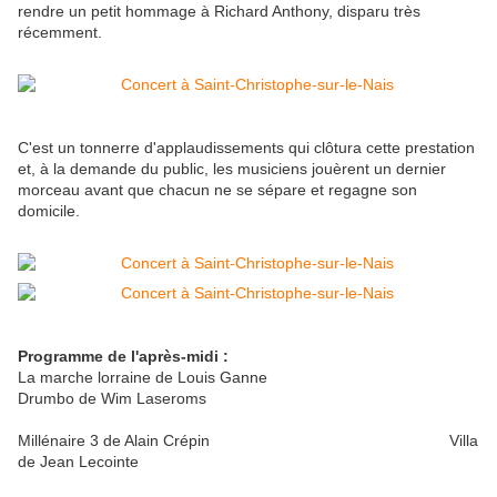
rendre un petit hommage à Richard Anthony, disparu très
récemment.
C'est un tonnerre d'applaudissements qui clôtura cette prestation
et, à la demande du public, les musiciens jouèrent un dernier
morceau avant que chacun ne se sépare et regagne son
domicile.
Programme de l'après-midi :
La marche lorraine de Louis Ganne
Drumbo de Wim Laseroms
Millénaire 3 de Alain Crépin Villa
de Jean Lecointe