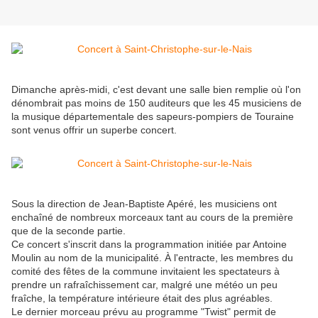
Dimanche après-midi, c'est devant une salle bien remplie où l'on
dénombrait pas moins de 150 auditeurs que les 45 musiciens de
la musique départementale des sapeurs-pompiers de Touraine
sont venus offrir un superbe concert.
Sous la direction de Jean-Baptiste Apéré, les musiciens ont
enchaîné de nombreux morceaux tant au cours de la première
que de la seconde partie.
Ce concert s'inscrit dans la programmation initiée par Antoine
Moulin au nom de la municipalité. À l'entracte, les membres du
comité des fêtes de la commune invitaient les spectateurs à
prendre un rafraîchissement car, malgré une météo un peu
fraîche, la température intérieure était des plus agréables.
Le dernier morceau prévu au programme "Twist" permit de