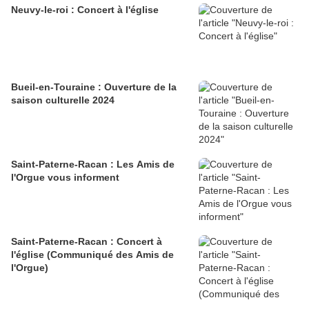
Neuvy-le-roi : Concert à l'église
Bueil-en-Touraine : Ouverture de la
saison culturelle 2024
Saint-Paterne-Racan : Les Amis de
l'Orgue vous informent
Saint-Paterne-Racan : Concert à
l'église (Communiqué des Amis de
l'Orgue)