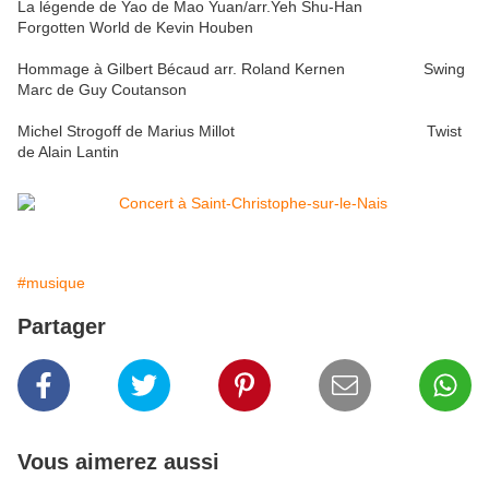
La légende de Yao de Mao Yuan/arr.Yeh Shu-Han
Forgotten World de Kevin Houben
Hommage à Gilbert Bécaud arr. Roland Kernen Swing
Marc de Guy Coutanson
Michel Strogoff de Marius Millot Twist
de Alain Lantin
#musique
Partager
Vous aimerez aussi