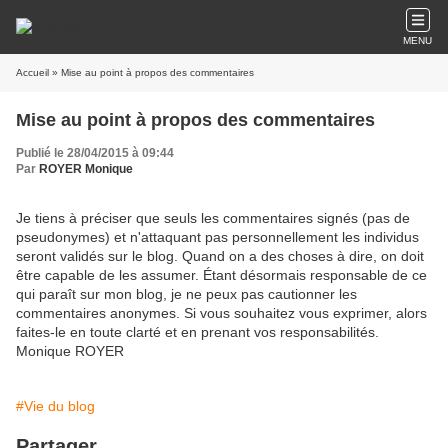
MENU
Accueil
» Mise au point à propos des commentaires
Mise au point à propos des commentaires
Publié le 28/04/2015 à 09:44
Par
ROYER Monique
Je tiens à préciser que seuls les commentaires signés (pas de
pseudonymes) et n'attaquant pas personnellement les individus
seront validés sur le blog. Quand on a des choses à dire, on doit
être capable de les assumer. Étant désormais responsable de ce
qui paraît sur mon blog, je ne peux pas cautionner les
commentaires anonymes. Si vous souhaitez vous exprimer, alors
faites-le en toute clarté et en prenant vos responsabilités.
Monique ROYER
#Vie du blog
Partager