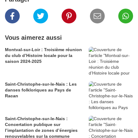
Vous aimerez aussi
Montval-sur-Loir : Troisième réunion
du club d’Histoire locale pour la
saison 2024-2025
Saint-Christophe-sur-le-Nais : Les
danses folkloriques au Pays de
Racan
Saint-Christophe-sur-le-Nais :
Concertation publique sur
l’implantation de zones d’énergies
renouvelables sur la commune