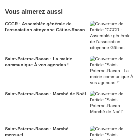
Vous aimerez aussi
CCGR : Assemblée générale de
l'association citoyenne Gâtine-Racan
Saint-Paterne-Racan : La mairie
communique À vos agendas !
Saint-Paterne-Racan : Marché de Noël
Saint-Paterne-Racan : Marché
mensuel