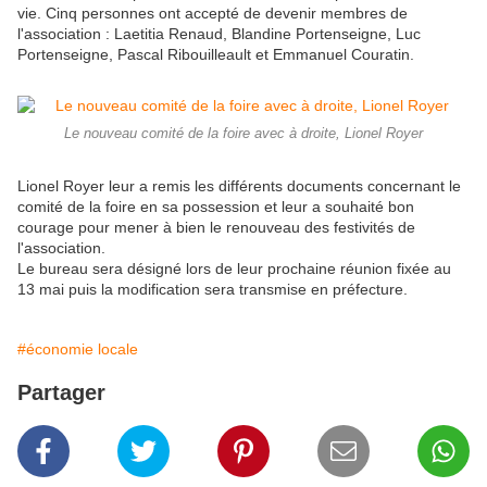
vie. Cinq personnes ont accepté de devenir membres de
l'association : Laetitia Renaud, Blandine Portenseigne, Luc
Portenseigne, Pascal Ribouilleault et Emmanuel Couratin.
Le nouveau comité de la foire avec à droite, Lionel Royer
Lionel Royer leur a remis les différents documents concernant le
comité de la foire en sa possession et leur a souhaité bon
courage pour mener à bien le renouveau des festivités de
l'association.
Le bureau sera désigné lors de leur prochaine réunion fixée au
13 mai puis la modification sera transmise en préfecture.
#économie locale
Partager