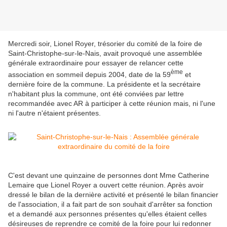
Mercredi soir, Lionel Royer, trésorier du comité de la foire de
Saint-Christophe-sur-le-Nais, avait provoqué une assemblée
générale extraordinaire pour essayer de relancer cette
ème
association en sommeil depuis 2004, date de la 59
et
dernière foire de la commune. La présidente et la secrétaire
n'habitant plus la commune, ont été conviées par lettre
recommandée avec AR à participer à cette réunion mais, ni l'une
ni l'autre n'étaient présentes.
C'est devant une quinzaine de personnes dont Mme Catherine
Lemaire que Lionel Royer a ouvert cette réunion. Après avoir
dressé le bilan de la dernière activité et présenté le bilan financier
de l'association, il a fait part de son souhait d'arrêter sa fonction
et a demandé aux personnes présentes qu'elles étaient celles
désireuses de reprendre ce comité de la foire pour lui redonner