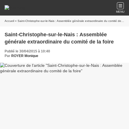
MENU
Accueil
» Saint-Christophe-sur-le-Nais : Assemblée générale extraordinaire du comité de la foire
Saint-Christophe-sur-le-Nais : Assemblée
générale extraordinaire du comité de la foire
Publié le 30/04/2015 à 10:40
Par
ROYER Monique