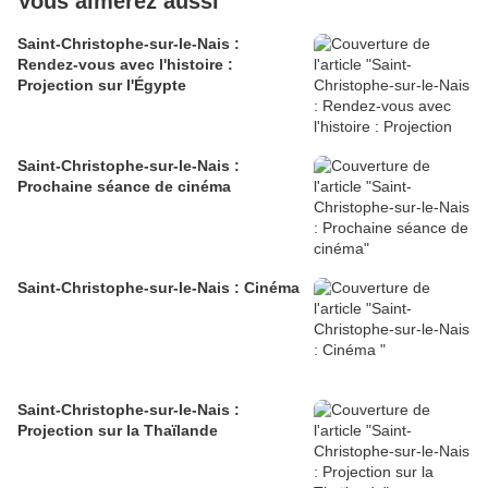
Vous aimerez aussi
Saint-Christophe-sur-le-Nais :
Rendez-vous avec l'histoire :
Projection sur l'Égypte
Saint-Christophe-sur-le-Nais :
Prochaine séance de cinéma
Saint-Christophe-sur-le-Nais : Cinéma
Saint-Christophe-sur-le-Nais :
Projection sur la Thaïlande