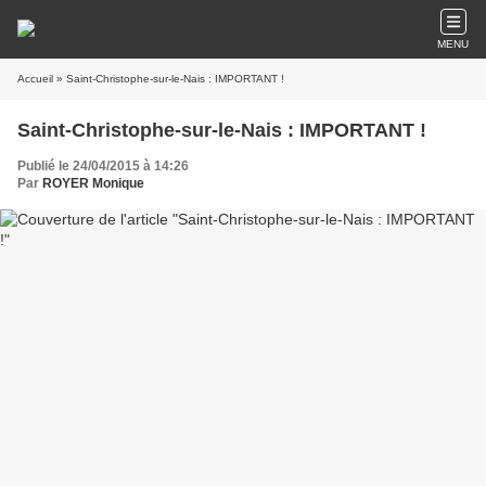
MENU
Accueil
» Saint-Christophe-sur-le-Nais : IMPORTANT !
Saint-Christophe-sur-le-Nais : IMPORTANT !
Publié le 24/04/2015 à 14:26
Par
ROYER Monique