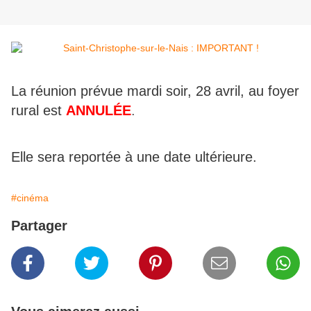
La réunion prévue mardi soir, 28 avril, au foyer
rural est
ANNULÉE
.
Elle sera reportée à une date ultérieure.
#cinéma
Partager