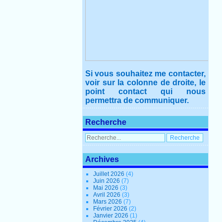
Si vous souhaitez me contacter,
voir sur la colonne de droite, le
point contact qui nous
permettra de communiquer.
Recherche
Archives
Juillet 2026
(4)
Juin 2026
(7)
Mai 2026
(3)
Avril 2026
(3)
Mars 2026
(7)
Février 2026
(2)
Janvier 2026
(1)