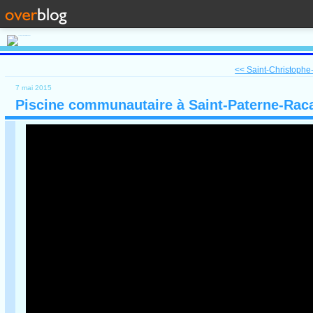
<< Saint-Christophe-
7 mai 2015
Piscine communautaire à Saint-Paterne-Rac