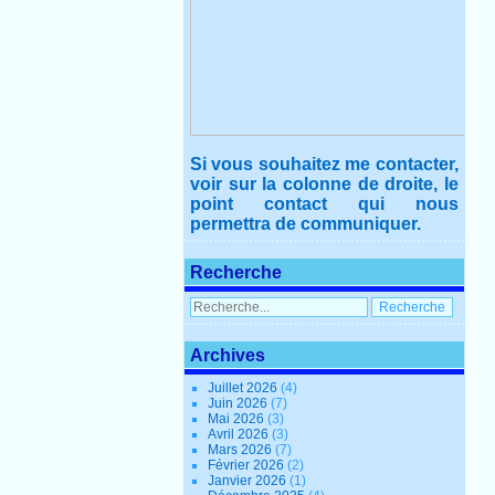
Si vous souhaitez me contacter,
voir sur la colonne de droite, le
point contact qui nous
permettra de communiquer.
Recherche
Archives
Juillet 2026
(4)
Juin 2026
(7)
Mai 2026
(3)
Avril 2026
(3)
Mars 2026
(7)
Février 2026
(2)
Janvier 2026
(1)