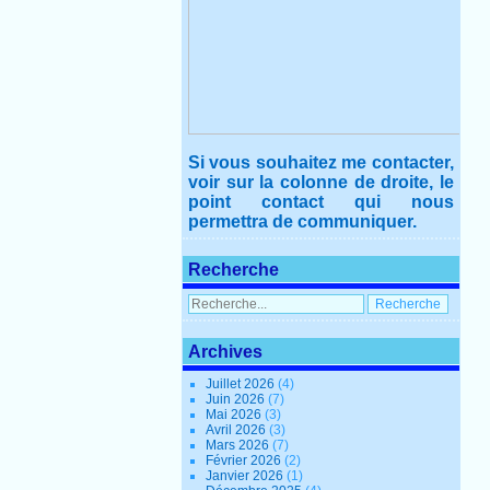
Si vous souhaitez me contacter,
voir sur la colonne de droite, le
point contact qui nous
permettra de communiquer.
Recherche
Archives
Juillet 2026
(4)
Juin 2026
(7)
Mai 2026
(3)
Avril 2026
(3)
Mars 2026
(7)
Février 2026
(2)
Janvier 2026
(1)