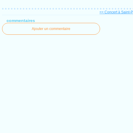
<< Concert à Saint-
commentaires
Ajouter un commentaire