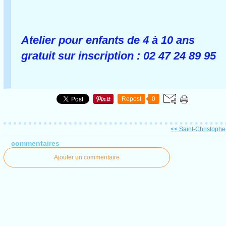
Atelier pour enfants de 4 à 10 ans
gratuit sur inscription : 02 47 24 89 95
Repost
0
<< Saint-Christophe-
commentaires
Ajouter un commentaire