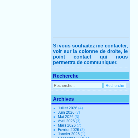
Si vous souhaitez me contacter,
voir sur la colonne de droite, le
point contact qui nous
permettra de communiquer.
Recherche
Archives
Juillet 2026
(4)
Juin 2026
(7)
Mai 2026
(3)
Avril 2026
(3)
Mars 2026
(7)
Février 2026
(2)
Janvier 2026
(1)