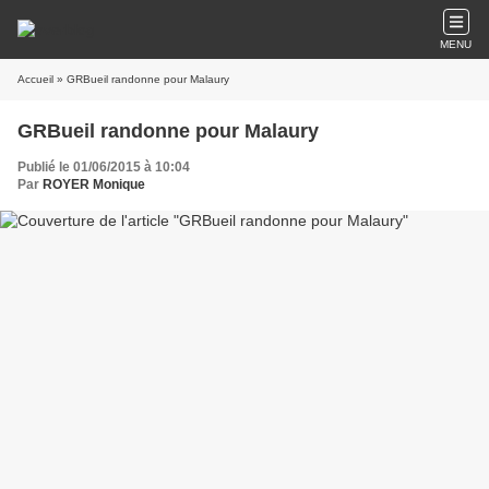
MENU
Accueil
» GRBueil randonne pour Malaury
GRBueil randonne pour Malaury
Publié le 01/06/2015 à 10:04
Par
ROYER Monique