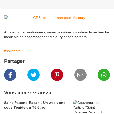
Amateurs de randonnées, venez nombreux soutenir la recherche
médicale en accompagnant Malaury et ses parents.
#solidarité
Partager
Vous aimerez aussi
Saint-Paterne-Racan : Un week-end
sous l’égide du Téléthon