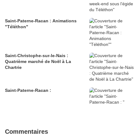
Saint-Paterne-Racan : Animations
"Téléthon"
Saint-Christophe-sur-le-Nais :
Quatrième marché de Noël à La
Chartrie
Saint-Paterne-Racan :
Commentaires