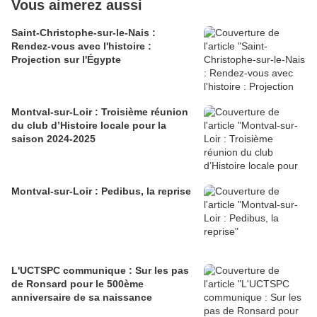
Vous aimerez aussi
Saint-Christophe-sur-le-Nais :
Rendez-vous avec l'histoire :
Projection sur l'Égypte
Montval-sur-Loir : Troisième réunion
du club d’Histoire locale pour la
saison 2024-2025
Montval-sur-Loir : Pedibus, la reprise
L'UCTSPC communique : Sur les pas
de Ronsard pour le 500ème
anniversaire de sa naissance