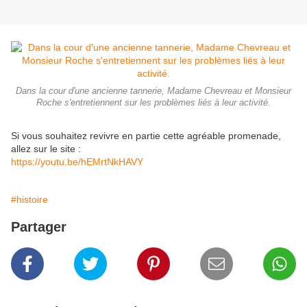
Dans la cour d'une ancienne tannerie, Madame Chevreau et Monsieur
Roche s'entretiennent sur les problèmes liés à leur activité.
Si vous souhaitez revivre en partie cette agréable promenade,
allez sur le site :
https://youtu.be/hEMrtNkHAVY
#histoire
Partager