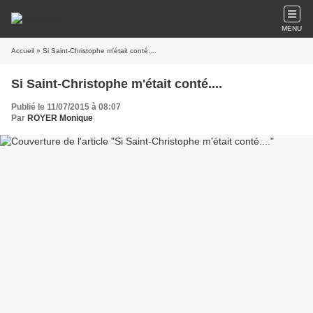
MENU
Accueil
» Si Saint-Christophe m'était conté....
Si Saint-Christophe m'était conté....
Publié le 11/07/2015 à 08:07
Par
ROYER Monique