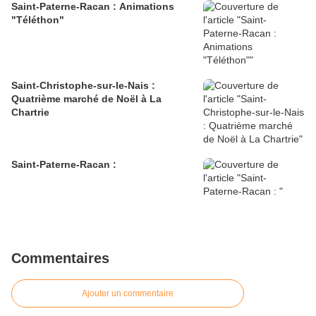
Saint-Paterne-Racan : Animations
"Téléthon"
Saint-Christophe-sur-le-Nais :
Quatrième marché de Noël à La
Chartrie
Saint-Paterne-Racan :
Commentaires
Ajouter un commentaire