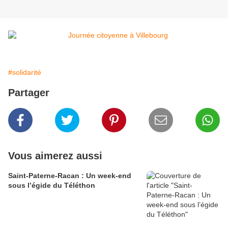
#solidarité
Partager
Vous aimerez aussi
Saint-Paterne-Racan : Un week-end
sous l’égide du Téléthon