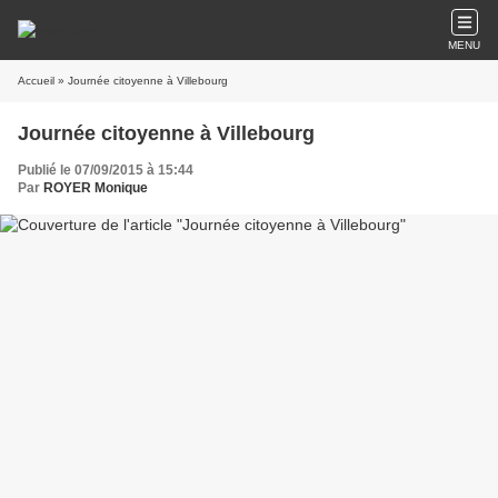
MENU
Accueil
» Journée citoyenne à Villebourg
Journée citoyenne à Villebourg
Publié le 07/09/2015 à 15:44
Par
ROYER Monique