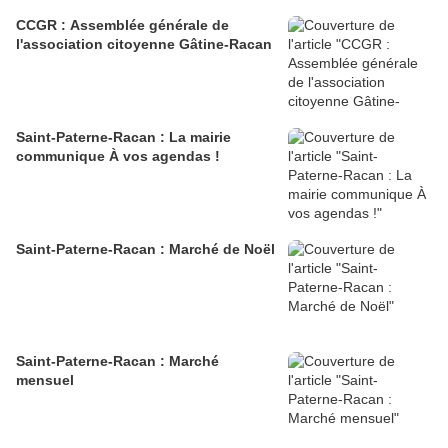
CCGR : Assemblée générale de
l'association citoyenne Gâtine-Racan
Saint-Paterne-Racan : La mairie
communique À vos agendas !
Saint-Paterne-Racan : Marché de Noël
Saint-Paterne-Racan : Marché
mensuel