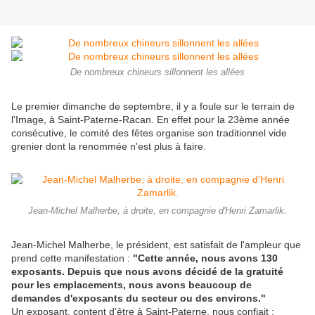
De nombreux chineurs sillonnent les allées
Le premier dimanche de septembre, il y a foule sur le terrain de
l'Image, à Saint-Paterne-Racan. En effet pour la 23ème année
consécutive, le comité des fêtes organise son traditionnel vide
grenier dont la renommée n'est plus à faire.
Jean-Michel Malherbe, à droite, en compagnie d'Henri Zamarlik.
Jean-Michel Malherbe, le président, est satisfait de l'ampleur que
prend cette manifestation :
"Cette année, nous avons 130
exposants. Depuis que nous avons décidé de la gratuité
pour les emplacements, nous avons beaucoup de
demandes d'exposants du secteur ou des environs."
Un exposant, content d'être à Saint-Paterne, nous confiait :