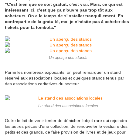
"C'est bien que ce soit gratuit, c'est vrai. Mais, ce qui est
intéressant ici, c'est que ça n'ouvre pas trop tôt aux
acheteurs. On a le temps de s'installer tranquillement. En
contrepartie de la gratuité, moi je n'hésite pas à acheter des
tickets pour la tombola."
Un aperçu des stands
Parmi les nombreux exposants, on peut remarquer un stand
réservé aux associations locales et quelques stands tenus par
des associations caritatives du secteur.
Le stand des associations locales
Outre le fait de venir tenter de dénicher l'objet rare qui rejoindra
les autres pièces d'une collection, de renouveler le vestiaire des
petits et des grands, de faire provision de livres et de jeux pour