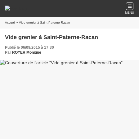
MENU
Accueil
» Vide grenier à Saint-Paterne-Racan
Vide grenier à Saint-Paterne-Racan
Publié le 06/09/2015 à 17:30
Par
ROYER Monique