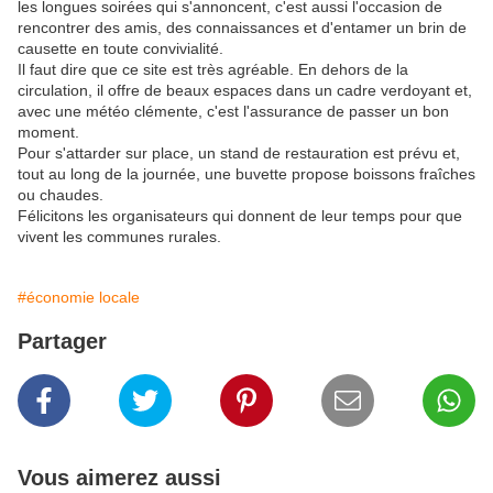
les longues soirées qui s'annoncent, c'est aussi l'occasion de
rencontrer des amis, des connaissances et d'entamer un brin de
causette en toute convivialité.
Il faut dire que ce site est très agréable. En dehors de la
circulation, il offre de beaux espaces dans un cadre verdoyant et,
avec une météo clémente, c'est l'assurance de passer un bon
moment.
Pour s'attarder sur place, un stand de restauration est prévu et,
tout au long de la journée, une buvette propose boissons fraîches
ou chaudes.
Félicitons les organisateurs qui donnent de leur temps pour que
vivent les communes rurales.
#économie locale
Partager
Vous aimerez aussi