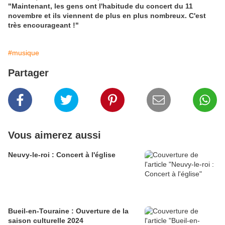
"Maintenant, les gens ont l'habitude du concert du 11
novembre et ils viennent de plus en plus nombreux. C'est
très encourageant !"
#musique
Partager
Vous aimerez aussi
Neuvy-le-roi : Concert à l'église
Bueil-en-Touraine : Ouverture de la
saison culturelle 2024