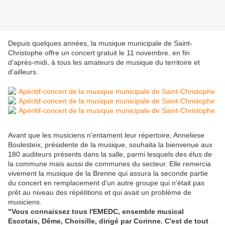
Depuis quelques années, la musique municipale de Saint-
Christophe offre un concert gratuit le 11 novembre, en fin
d'après-midi, à tous les amateurs de musique du territoire et
d'ailleurs.
Avant que les musiciens n'entament leur répertoire, Anneliese
Boulesteix, présidente de la musique, souhaita la bienvenue aux
180 auditeurs présents dans la salle, parmi lesquels des élus de
la commune mais aussi de communes du secteur. Elle remercia
vivement la musique de la Brenne qui assura la seconde partie
du concert en remplacement d'un autre groupe qui n'était pas
prêt au niveau des répétitions et qui avait un problème de
musiciens.
"Vous connaissez tous l'EMEDC, ensemble musical
Escotais, Dême, Choisille, dirigé par Corinne. C'est de tout