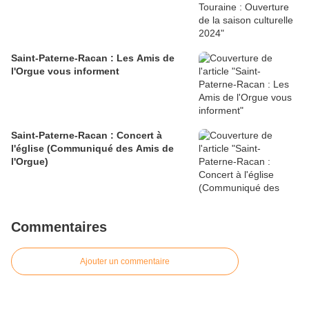
Saint-Paterne-Racan : Les Amis de
l'Orgue vous informent
Saint-Paterne-Racan : Concert à
l'église (Communiqué des Amis de
l'Orgue)
Commentaires
Ajouter un commentaire