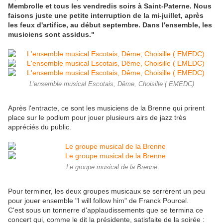
Membrolle et tous les vendredis soirs à Saint-Paterne. Nous
faisons juste une petite interruption de la mi-juillet, après
les feux d'artifice, au début septembre. Dans l'ensemble, les
musiciens sont assidus."
L'ensemble musical Escotais, Dême, Choisille ( EMEDC)
Après l'entracte, ce sont les musiciens de la Brenne qui prirent
place sur le podium pour jouer plusieurs airs de jazz très
appréciés du public.
Le groupe musical de la Brenne
Pour terminer, les deux groupes musicaux se serrèrent un peu
pour jouer ensemble "I will follow him" de Franck Pourcel.
C'est sous un tonnerre d'applaudissements que se termina ce
concert qui, comme le dit la présidente, satisfaite de la soirée :