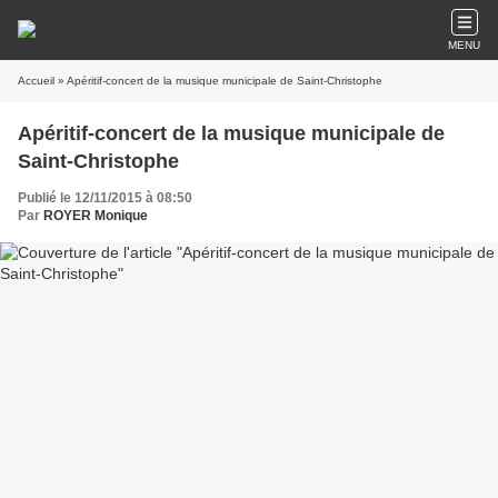
MENU
Accueil
» Apéritif-concert de la musique municipale de Saint-Christophe
Apéritif-concert de la musique municipale de
Saint-Christophe
Publié le 12/11/2015 à 08:50
Par
ROYER Monique