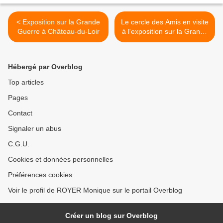
< Exposition sur la Grande
Le cercle des Amis en visite
Guerre à Château-du-Loir
à l'exposition sur la Grande
Guerre >
Hébergé par Overblog
Top articles
Pages
Contact
Signaler un abus
C.G.U.
Cookies et données personnelles
Préférences cookies
Voir le profil de ROYER Monique sur le portail Overblog
Créer un blog sur Overblog