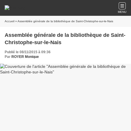
MENU
Accueil
» Assemblée générale de la bibliothèque de Saint-Christophe-sur-le-Nais
Assemblée générale de la bibliothèque de Saint-
Christophe-sur-le-Nais
Publié le 08/11/2015 à 09:36
Par
ROYER Monique