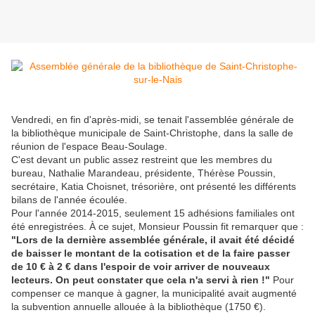
Vendredi, en fin d'après-midi, se tenait l'assemblée générale de
la bibliothèque municipale de Saint-Christophe, dans la salle de
réunion de l'espace Beau-Soulage.
C'est devant un public assez restreint que les membres du
bureau, Nathalie Marandeau, présidente, Thérèse Poussin,
secrétaire, Katia Choisnet, trésorière, ont présenté les différents
bilans de l'année écoulée.
Pour l'année 2014-2015, seulement 15 adhésions familiales ont
été enregistrées. À ce sujet, Monsieur Poussin fit remarquer que :
"Lors de la dernière assemblée générale, il avait été décidé
de baisser le montant de la cotisation et de la faire passer
de 10 € à 2 € dans l'espoir de voir arriver de nouveaux
lecteurs. On peut constater que cela n'a servi à rien !"
Pour
compenser ce manque à gagner, la municipalité avait augmenté
la subvention annuelle allouée à la bibliothèque (1750 €).