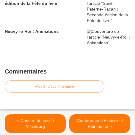
édition de la Fête du livre
Neuvy-le-Roi : Animations
Commentaires
Ajouter un commentaire
< Concert de jazz à
Conférence d'Histoire et
Villebourg
Patrimoine >