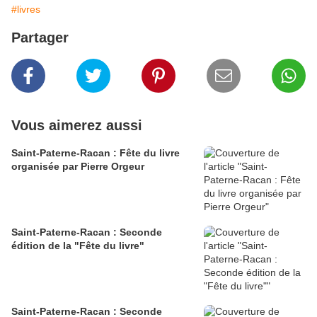
#livres
Partager
Vous aimerez aussi
Saint-Paterne-Racan : Fête du livre
organisée par Pierre Orgeur
Saint-Paterne-Racan : Seconde
édition de la "Fête du livre"
Saint-Paterne-Racan : Seconde