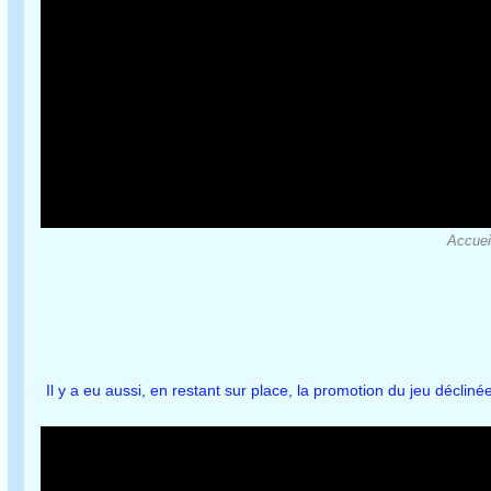
Accueil
Il y a eu aussi, en restant sur place, la promotion du jeu décliné