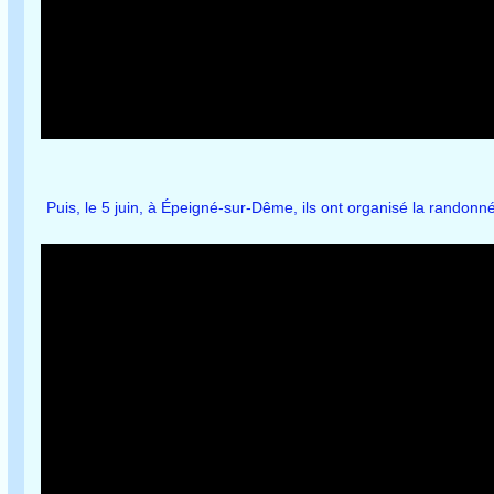
Puis, le 5 juin, à Épeigné-sur-Dême, ils ont organisé la randonn