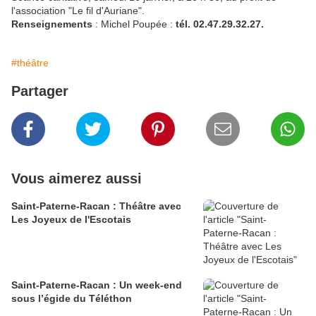
l'association "Le fil d'Auriane".
Renseignements
: Michel Poupée :
tél. 02.47.29.32.27.
#théâtre
Partager
Vous aimerez aussi
Saint-Paterne-Racan : Théâtre avec
Les Joyeux de l'Escotais
Saint-Paterne-Racan : Un week-end
sous l’égide du Téléthon