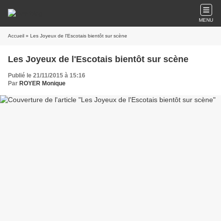
MENU
Accueil
» Les Joyeux de l'Escotais bientôt sur scène
Les Joyeux de l'Escotais bientôt sur scène
Publié le 21/11/2015 à 15:16
Par
ROYER Monique