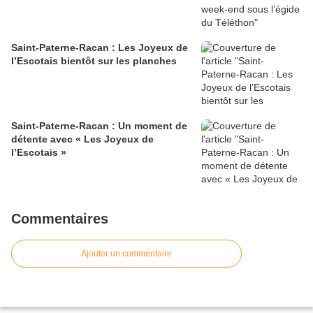
Saint-Paterne-Racan : Les Joyeux de
l’Escotais bientôt sur les planches
Saint-Paterne-Racan : Un moment de
détente avec « Les Joyeux de
l’Escotais »
Commentaires
Ajouter un commentaire