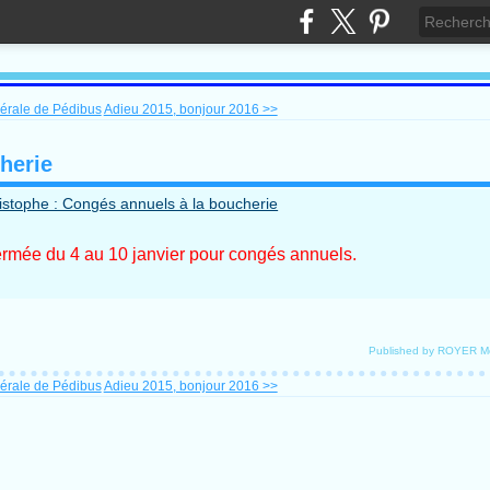
érale de Pédibus
Adieu 2015, bonjour 2016 >>
herie
ermée du 4 au 10 janvier pour congés annuels.
Published by ROYER M
érale de Pédibus
Adieu 2015, bonjour 2016 >>