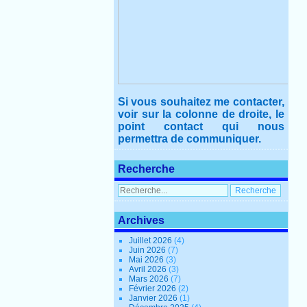
Si vous souhaitez me contacter,
voir sur la colonne de droite, le
point contact qui nous
permettra de communiquer.
Recherche
Archives
Juillet 2026
(4)
Juin 2026
(7)
Mai 2026
(3)
Avril 2026
(3)
Mars 2026
(7)
Février 2026
(2)
Janvier 2026
(1)