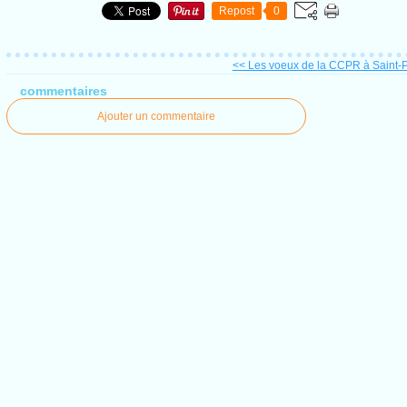
Repost
0
<< Les voeux de la CCPR à Saint-
commentaires
Ajouter un commentaire