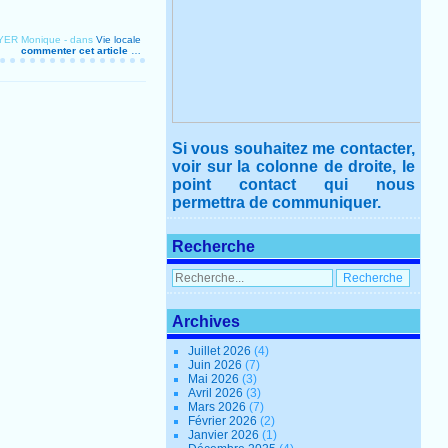
OYER Monique
-
dans
Vie locale
commenter cet article
…
Si vous souhaitez me contacter,
voir sur la colonne de droite, le
point contact qui nous
permettra de communiquer.
Recherche
Archives
Juillet 2026
(4)
Juin 2026
(7)
Mai 2026
(3)
Avril 2026
(3)
Mars 2026
(7)
Février 2026
(2)
Janvier 2026
(1)