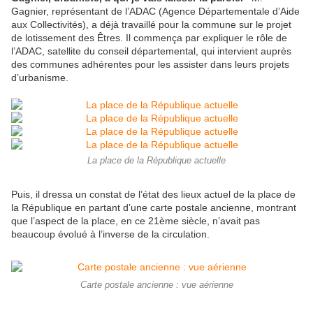
Gagnier, représentant de l’ADAC (Agence Départementale d’Aide
aux Collectivités), a déjà travaillé pour la commune sur le projet
de lotissement des Êtres. Il commença par expliquer le rôle de
l’ADAC, satellite du conseil départemental, qui intervient auprès
des communes adhérentes pour les assister dans leurs projets
d’urbanisme.
La place de la République actuelle
Puis, il dressa un constat de l’état des lieux actuel de la place de
la République en partant d’une carte postale ancienne, montrant
que l’aspect de la place, en ce 21ème siècle, n’avait pas
beaucoup évolué à l’inverse de la circulation.
Carte postale ancienne : vue aérienne