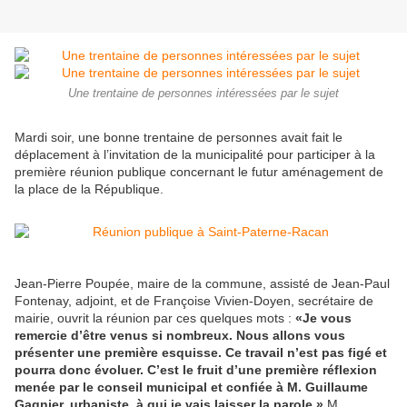
Une trentaine de personnes intéressées par le sujet
Mardi soir, une bonne trentaine de personnes avait fait le
déplacement à l’invitation de la municipalité pour participer à la
première réunion publique concernant le futur aménagement de
la place de la République.
Jean-Pierre Poupée, maire de la commune, assisté de Jean-Paul
Fontenay, adjoint, et de Françoise Vivien-Doyen, secrétaire de
mairie, ouvrit la réunion par ces quelques mots :
«Je vous
remercie d’être venus si nombreux. Nous allons vous
présenter une première esquisse. Ce travail n’est pas figé et
pourra donc évoluer. C’est le fruit d’une première réflexion
menée par le conseil municipal et confiée à M. Guillaume
Gagnier, urbaniste, à qui je vais laisser la parole.»
M.