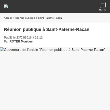
MENU
Accueil
» Réunion publique à Saint-Paterne-Racan
Réunion publique à Saint-Paterne-Racan
Publié le 23/03/2016 à 15:12
Par
ROYER Monique