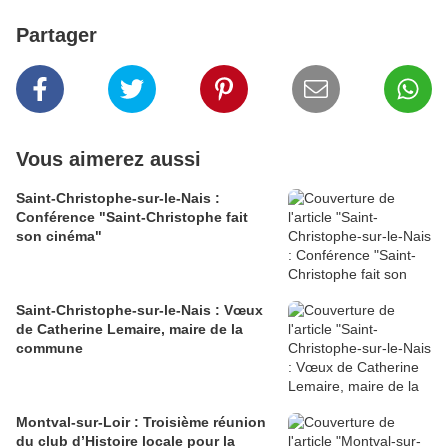
Partager
Vous aimerez aussi
Saint-Christophe-sur-le-Nais :
Conférence "Saint-Christophe fait
son cinéma"
Saint-Christophe-sur-le-Nais : Vœux
de Catherine Lemaire, maire de la
commune
Montval-sur-Loir : Troisième réunion
du club d’Histoire locale pour la