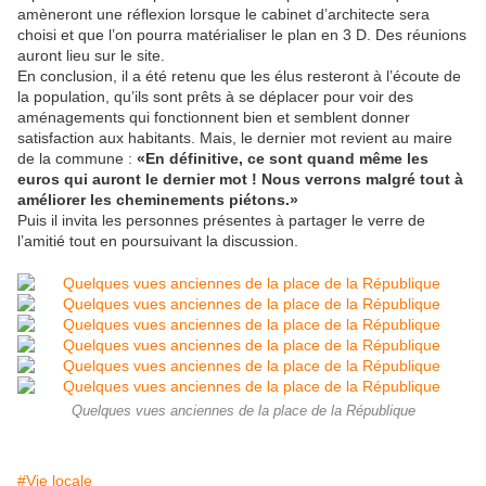
amèneront une réflexion lorsque le cabinet d’architecte sera
choisi et que l’on pourra matérialiser le plan en 3 D. Des réunions
auront lieu sur le site.
En conclusion, il a été retenu que les élus resteront à l’écoute de
la population, qu’ils sont prêts à se déplacer pour voir des
aménagements qui fonctionnent bien et semblent donner
satisfaction aux habitants. Mais, le dernier mot revient au maire
de la commune :
«En définitive, ce sont quand même les
euros qui auront le dernier mot ! Nous verrons malgré tout à
améliorer les cheminements piétons.»
Puis il invita les personnes présentes à partager le verre de
l’amitié tout en poursuivant la discussion.
Quelques vues anciennes de la place de la République
#Vie locale