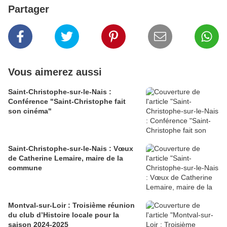
Partager
Vous aimerez aussi
Saint-Christophe-sur-le-Nais :
Conférence "Saint-Christophe fait
son cinéma"
Saint-Christophe-sur-le-Nais : Vœux
de Catherine Lemaire, maire de la
commune
Montval-sur-Loir : Troisième réunion
du club d’Histoire locale pour la
saison 2024-2025