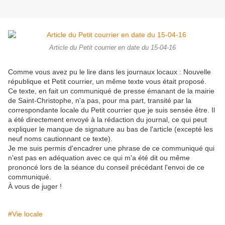
Article du Petit courrier en date du 15-04-16
Comme vous avez pu le lire dans les journaux locaux : Nouvelle
république et Petit courrier, un même texte vous était proposé.
Ce texte, en fait un communiqué de presse émanant de la mairie
de Saint-Christophe, n'a pas, pour ma part, transité par la
correspondante locale du Petit courrier que je suis sensée être. Il
a été directement envoyé à la rédaction du journal, ce qui peut
expliquer le manque de signature au bas de l'article (excepté les
neuf noms cautionnant ce texte).
Je me suis permis d'encadrer une phrase de ce communiqué qui
n'est pas en adéquation avec ce qui m'a été dit ou même
prononcé lors de la séance du conseil précédant l'envoi de ce
communiqué.
À vous de juger !
#Vie locale