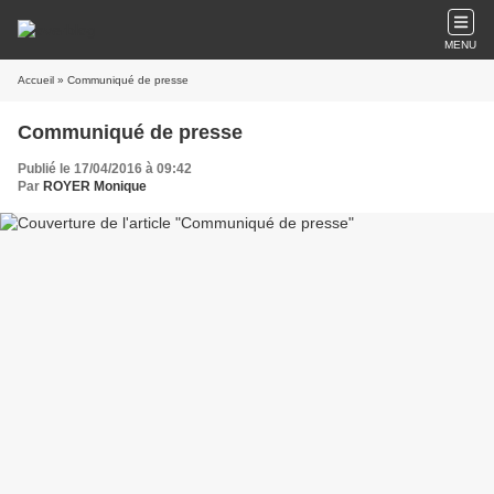
MENU
Accueil
» Communiqué de presse
Communiqué de presse
Publié le 17/04/2016 à 09:42
Par
ROYER Monique