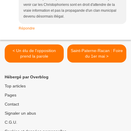
venir car les Christophoriens sont en droit d'attendre de la
vraie information et pas la propagande d'un clan municipal
devenu désormais illégal.
Répondre
< Un élu de l'opposition
Saint-Paterne-Racan : Foire
prend la parole
du 1er mai >
Hébergé par Overblog
Top articles
Pages
Contact
Signaler un abus
C.G.U.