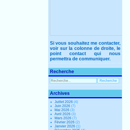
Si vous souhaitez me contacter,
voir sur la colonne de droite, le
point contact qui nous
permettra de communiquer.
Recherche
Archives
Juillet 2026
(4)
Juin 2026
(7)
Mai 2026
(3)
Avril 2026
(3)
Mars 2026
(7)
Février 2026
(2)
Janvier 2026
(1)