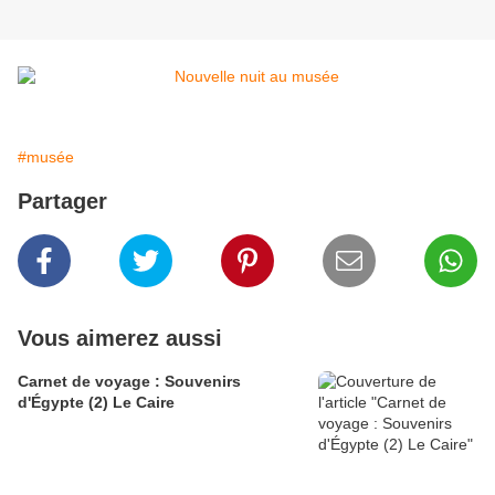
#musée
Partager
Vous aimerez aussi
Carnet de voyage : Souvenirs
d'Égypte (2) Le Caire