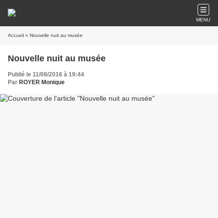
MENU
Accueil
» Nouvelle nuit au musée
Nouvelle nuit au musée
Publié le 11/08/2016 à 19:44
Par
ROYER Monique