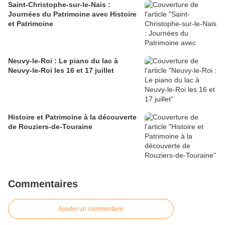
Saint-Christophe-sur-le-Nais :
Journées du Patrimoine avec Histoire
et Patrimoine
Neuvy-le-Roi : Le piano du lac à
Neuvy-le-Roi les 16 et 17 juillet
Histoire et Patrimoine à la découverte
de Rouziers-de-Touraine
Commentaires
Ajouter un commentaire