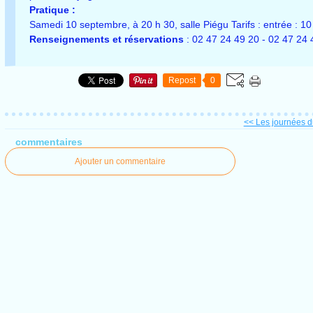
Pratique :
Samedi 10 septembre, à 20 h 30, salle Piégu Tarifs : entrée : 10 € 
Renseignements et réservations
: 02 47 24 49 20 - 02 47 24 
Repost
0
<< Les journées du
commentaires
Ajouter un commentaire