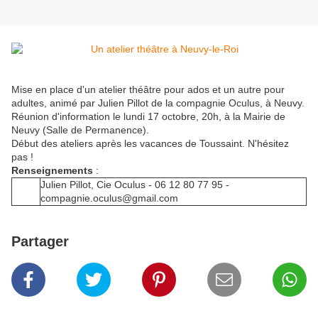
Mise en place d'un atelier théâtre pour ados et un autre pour
adultes, animé par Julien Pillot de la compagnie Oculus, à Neuvy.
Réunion d'information le lundi 17 octobre, 20h, à la Mairie de
Neuvy (Salle de Permanence).
Début des ateliers après les vacances de Toussaint. N'hésitez
pas !
Renseignements
:
Julien Pillot, Cie Oculus - 06 12 80 77 95 -
compagnie.oculus@gmail.com
Partager