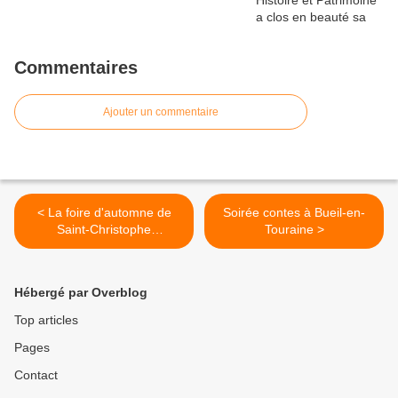
Commentaires
Ajouter un commentaire
< La foire d'automne de
Soirée contes à Bueil-en-
Saint-Christophe
Touraine >
approche...
Hébergé par Overblog
Top articles
Pages
Contact