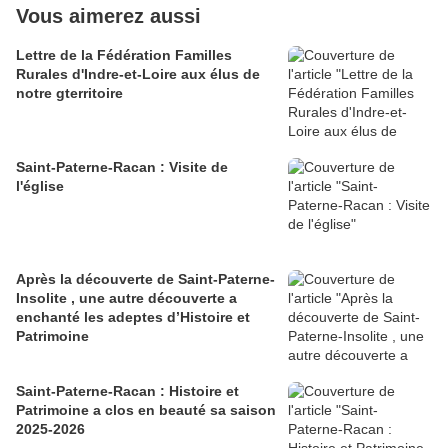
Vous aimerez aussi
Lettre de la Fédération Familles
Rurales d'Indre-et-Loire aux élus de
notre gterritoire
Saint-Paterne-Racan : Visite de
l'église
Après la découverte de Saint-Paterne-
Insolite , une autre découverte a
enchanté les adeptes d’Histoire et
Patrimoine
Saint-Paterne-Racan : Histoire et
Patrimoine a clos en beauté sa saison
2025-2026