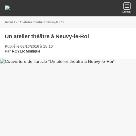
MENU
Accueil
» Un atelier théâtre à Neuvy-le-Roi
Un atelier théâtre à Neuvy-le-Roi
Publié le 08/10/2016 à 15:10
Par
ROYER Monique