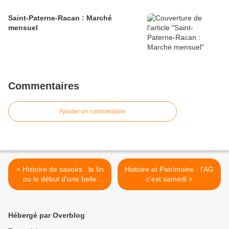
Saint-Paterne-Racan : Marché
mensuel
Commentaires
Ajouter un commentaire
< Histoire de savoirs : la fin
Histoire et Patrimoine : l'AG
ou le début d'une belle
c'est samedi >
aventure ?
Hébergé par Overblog