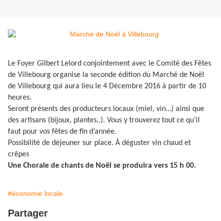
Le Foyer Gilbert Lelord conjointement avec le Comité des Fêtes
de Villebourg organise la seconde édition du Marché de Noël
de Villebourg qui aura lieu le 4 Décembre 2016 à partir de 10
heures.
Seront présents des producteurs locaux (miel, vin…) ainsi que
des artisans (bijoux, plantes..). Vous y trouverez tout ce qu’il
faut pour vos fêtes de fin d’année.
Possibilité de déjeuner sur place. À déguster vin chaud et
crêpes
Une Chorale de chants de Noël se produira vers 15 h 00.
#économie locale
Partager