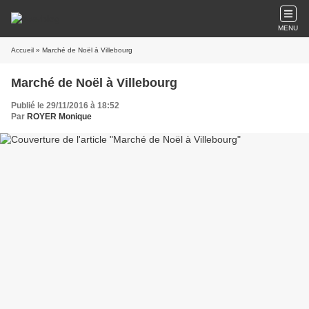
MENU
Accueil
» Marché de Noël à Villebourg
Marché de Noël à Villebourg
Publié le 29/11/2016 à 18:52
Par
ROYER Monique