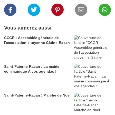
Vous aimerez aussi
CCGR : Assemblée générale de
l'association citoyenne Gâtine-Racan
Saint-Paterne-Racan : La mairie
communique À vos agendas !
Saint-Paterne-Racan : Marché de Noël