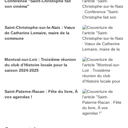
Conférence "Saint-Christophe fait
son cinéma"
Saint-Christophe-sur-le-Nais : Vœux
de Catherine Lemaire, maire de la
commune
Montval-sur-Loir : Troisième réunion
du club d’Histoire locale pour la
saison 2024-2025
Saint-Paterne-Racan : Fête du livre, À
vos agendas !