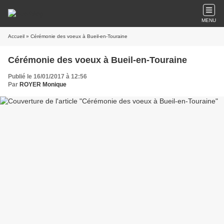
MENU
Accueil
» Cérémonie des voeux à Bueil-en-Touraine
Cérémonie des voeux à Bueil-en-Touraine
Publié le 16/01/2017 à 12:56
Par
ROYER Monique