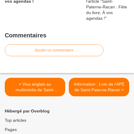
vos agendas !
Commentaires
Ajouter un commentaire
< Visa anglais au
Information : Loto de l'APE
multimédia de Saint-
de Saint-Paterne-Racan >
Paterne-Racan
Hébergé par Overblog
Top articles
Pages