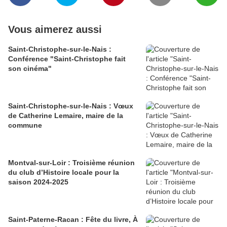
Vous aimerez aussi
Saint-Christophe-sur-le-Nais :
Conférence "Saint-Christophe fait
son cinéma"
Saint-Christophe-sur-le-Nais : Vœux
de Catherine Lemaire, maire de la
commune
Montval-sur-Loir : Troisième réunion
du club d’Histoire locale pour la
saison 2024-2025
Saint-Paterne-Racan : Fête du livre, À