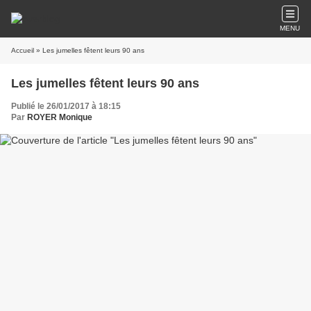
MENU
Accueil
» Les jumelles fêtent leurs 90 ans
Les jumelles fêtent leurs 90 ans
Publié le 26/01/2017 à 18:15
Par
ROYER Monique