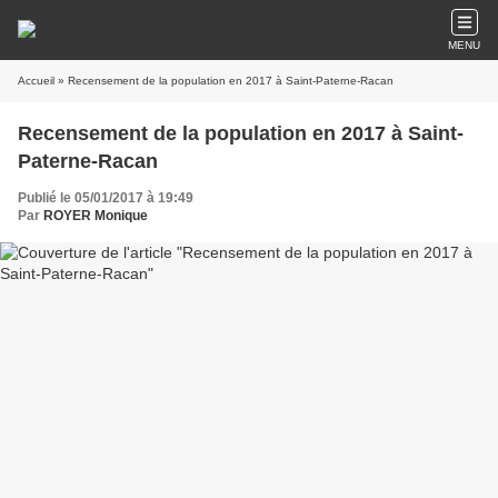
MENU
Accueil
» Recensement de la population en 2017 à Saint-Paterne-Racan
Recensement de la population en 2017 à Saint-
Paterne-Racan
Publié le 05/01/2017 à 19:49
Par
ROYER Monique