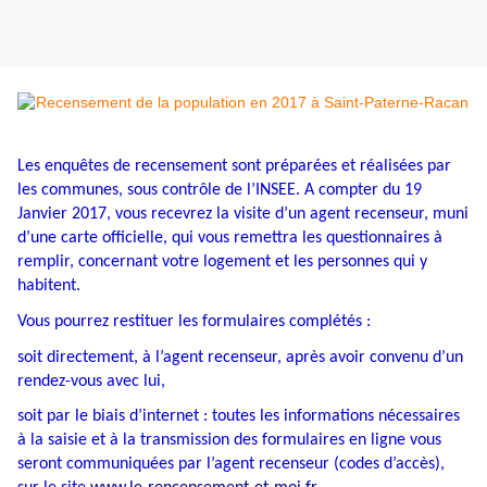
Les enquêtes de recensement sont préparées et réalisées par
les communes, sous contrôle de l’INSEE. A compter du 19
Janvier 2017, vous recevrez la visite d’un agent recenseur, muni
d’une carte officielle, qui vous remettra les questionnaires à
remplir, concernant votre logement et les personnes qui y
habitent.
Vous pourrez restituer les formulaires complétés :
soit directement, à l’agent recenseur, après avoir convenu d’un
rendez-vous avec lui,
soit par le biais d’internet : toutes les informations nécessaires
à la saisie et à la transmission des formulaires en ligne vous
seront communiquées par l’agent recenseur (codes d’accès),