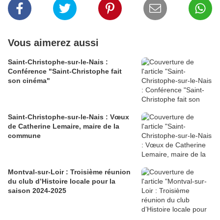
Vous aimerez aussi
Saint-Christophe-sur-le-Nais :
Conférence "Saint-Christophe fait
son cinéma"
Saint-Christophe-sur-le-Nais : Vœux
de Catherine Lemaire, maire de la
commune
Montval-sur-Loir : Troisième réunion
du club d’Histoire locale pour la
saison 2024-2025