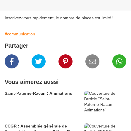
Inscrivez-vous rapidement, le nombre de places est limité !
#communication
Partager
Vous aimerez aussi
Saint-Paterne-Racan : Animations
CCGR : Assemblée générale de