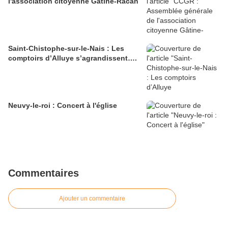
l'association citoyenne Gâtine-Racan
Saint-Chistophe-sur-le-Nais : Les
comptoirs d’Alluye s’agrandissent….
Neuvy-le-roi : Concert à l'église
Commentaires
Ajouter un commentaire