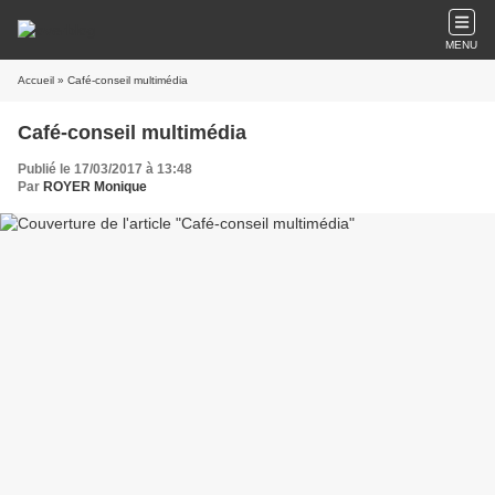
MENU
Accueil
» Café-conseil multimédia
Café-conseil multimédia
Publié le 17/03/2017 à 13:48
Par
ROYER Monique