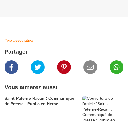
#vie associative
Partager
Vous aimerez aussi
Saint-Paterne-Racan : Communiqué
de Presse : Public en Herbe