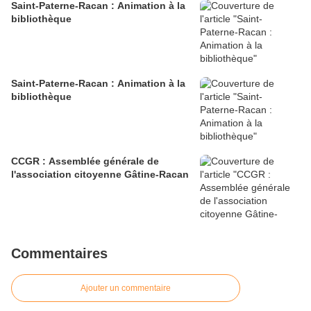
Saint-Paterne-Racan : Animation à la
bibliothèque
Saint-Paterne-Racan : Animation à la
bibliothèque
CCGR : Assemblée générale de
l'association citoyenne Gâtine-Racan
Commentaires
Ajouter un commentaire