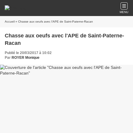
MENU
Accueil
» Chasse aux oeufs avec l'APE de Saint-Paterne-Racan
Chasse aux oeufs avec l'APE de Saint-Paterne-
Racan
Publié le 20/03/2017 à 10:02
Par
ROYER Monique