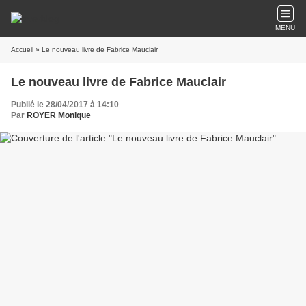
MENU
Accueil
» Le nouveau livre de Fabrice Mauclair
Le nouveau livre de Fabrice Mauclair
Publié le 28/04/2017 à 14:10
Par
ROYER Monique