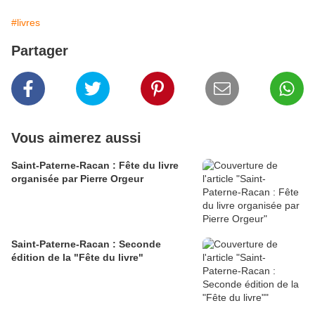
#livres
Partager
Vous aimerez aussi
Saint-Paterne-Racan : Fête du livre
organisée par Pierre Orgeur
Saint-Paterne-Racan : Seconde
édition de la "Fête du livre"