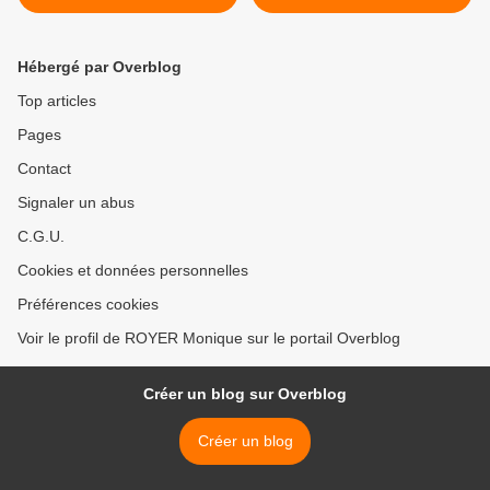
Saint-Paterne-Racan
Hébergé par Overblog
Top articles
Pages
Contact
Signaler un abus
C.G.U.
Cookies et données personnelles
Préférences cookies
Voir le profil de ROYER Monique sur le portail Overblog
Créer un blog sur Overblog
Créer un blog