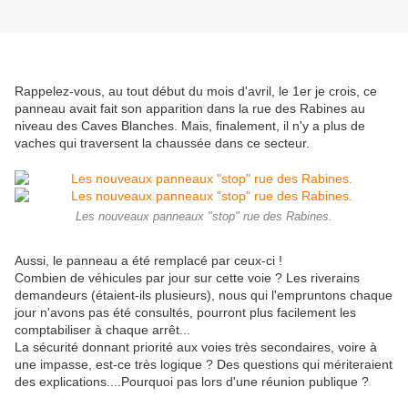
Rappelez-vous, au tout début du mois d'avril, le 1er je crois, ce
panneau avait fait son apparition dans la rue des Rabines au
niveau des Caves Blanches. Mais, finalement, il n'y a plus de
vaches qui traversent la chaussée dans ce secteur.
Les nouveaux panneaux "stop" rue des Rabines.
Aussi, le panneau a été remplacé par ceux-ci !
Combien de véhicules par jour sur cette voie ? Les riverains
demandeurs (étaient-ils plusieurs), nous qui l'empruntons chaque
jour n'avons pas été consultés, pourront plus facilement les
comptabiliser à chaque arrêt...
La sécurité donnant priorité aux voies très secondaires, voire à
une impasse, est-ce très logique ? Des questions qui mériteraient
des explications....Pourquoi pas lors d'une réunion publique ?