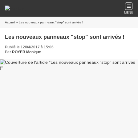
MENU
Accueil
» Les nouveaux panneaux "stop" sont arrivés !
Les nouveaux panneaux "stop" sont arrivés !
Publié le 12/04/2017 à 15:06
Par
ROYER Monique