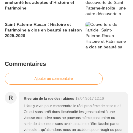
enchanté les adeptes d’Histoire et
Patrimoine
Saint-Paterne-Racan : Histoire et
Patrimoine a clos en beauté sa saison
2025-2026
Commentaires
Ajouter un commentaire
R
Riverain de la rue des rabines
18/04/2017 12:16
Il faut y vivre pour comprendre le réel problème de cette rue!
On est sans arrêt dans l'insécurité les gens roulent à une
vitesse excessive nous ne pouvons même pas rentrer ou
sortir de chez nous sans avoir la crainte d'être fauché par un
vehicule... qu'attendons-nous un accident pour réagir ou pour