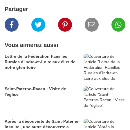
Partager
Vous aimerez aussi
Lettre de la Fédération Familles
Rurales d'Indre-et-Loire aux élus de
notre gterritoire
Saint-Paterne-Racan : Visite de
l'église
Après la découverte de Saint-Paterne-
Insolite , une autre découverte a