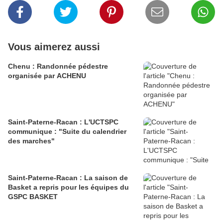
Vous aimerez aussi
Chenu : Randonnée pédestre
organisée par ACHENU
Saint-Paterne-Racan : L'UCTSPC
communique : "Suite du calendrier
des marches"
Saint-Paterne-Racan : La saison de
Basket a repris pour les équipes du
GSPC BASKET