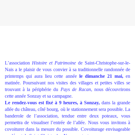
L’association
Histoire et Patrimoine
de Saint-Christophe-sur-le-
Nais a le plaisir de vous
convier à sa traditionnelle randonnée de
printemps qui aura lieu cette année
le dimanche 21 mai,
en
matinée. Poursuivant nos visites des villages et petites villes se
trouvant à la périphérie du
Pays de Racan
, nous découvrirons
cette année Sonzay et sa campagne.
Le rendez-vous est fixé à 9 heures, à Sonzay,
dans la grande
allée du château, côté bourg, où le stationnement sera possible. La
banderole de l’association, tendue entre deux poteaux, vous
permettra de visualiser l’entrée de l’allée. Nous vous invitons à
covoiturer dans la mesure du possible. Covoiturage envisageable