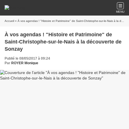
MENU
Accueil
» À vos agendas ! "Histoire et Patrimoine" de Saint-Christophe-sur-le-Nais à la découverte de Sonzay
À vos agendas ! "Histoire et Patrimoine" de
Saint-Christophe-sur-le-Nais à la découverte de
Sonzay
Publié le 08/05/2017 à 09:24
Par
ROYER Monique