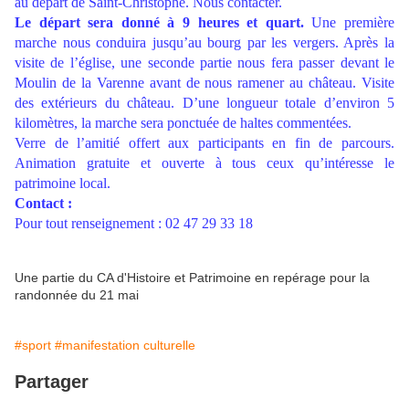
au départ de Saint-Christophe. Nous contacter.
Le départ sera donné à 9 heures et quart.
Une première
marche nous conduira jusqu’au bourg par les vergers. Après la
visite de l’église, une seconde partie nous fera passer devant le
Moulin de la Varenne avant de nous ramener au château. Visite
des extérieurs du château. D’une longueur totale d’environ
5
kilomètres
, la marche sera ponctuée de haltes commentées.
Verre de l’amitié offert aux participants en fin de parcours.
Animation gratuite et ouverte à tous ceux qu’intéresse le
patrimoine local.
Contact :
Pour tout renseignement : 02 47 29 33 18
Une partie du CA d'Histoire et Patrimoine en repérage pour la
randonnée du 21 mai
#sport
#manifestation culturelle
Partager