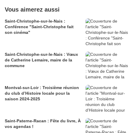
Vous aimerez aussi
Saint-Christophe-sur-le-Nais :
Conférence "Saint-Christophe fait
son cinéma"
Saint-Christophe-sur-le-Nais : Vœux
de Catherine Lemaire, maire de la
commune
Montval-sur-Loir : Troisième réunion
du club d’Histoire locale pour la
saison 2024-2025
Saint-Paterne-Racan : Fête du livre, À
vos agendas !