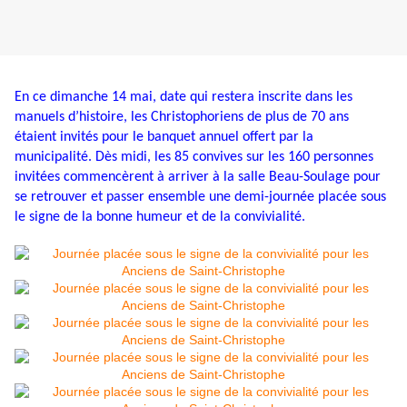
En ce dimanche 14 mai, date qui restera inscrite dans les
manuels d’histoire, les Christophoriens de plus de 70 ans
étaient invités pour le banquet annuel offert par la
municipalité. Dès midi, les 85 convives sur les 160 personnes
invitées commencèrent à arriver à la salle Beau-Soulage pour
se retrouver et passer ensemble une demi-journée placée sous
le signe de la bonne humeur et de la convivialité.