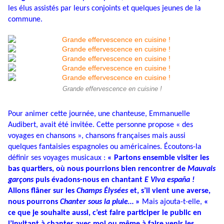
les élus assistés par leurs conjoints et quelques jeunes de la
commune.
Grande effervescence en cuisine !
Pour animer cette journée, une chanteuse, Emmanuelle
Audibert, avait été invitée. Cette personne propose « des
voyages en chansons », chansons françaises mais aussi
quelques fantaisies espagnoles ou américaines. Écoutons-la
définir ses voyages musicaux :
« Partons ensemble visiter les
bas quartiers, où nous pourrions bien rencontrer de
Mauvais
garçons
puis évadons-nous en chantant
E
Viva españa !
Allons flâner sur les
Champs Élysées
et, s’il vient une averse,
nous pourrons
Chanter sous la pluie…
»
Mais ajouta-t-elle,
«
ce que je souhaite aussi, c’est faire participer le public en