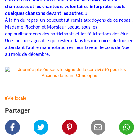
l’invitant à chanter avec moi ou même à faire venir les
chanteuses et les chanteurs volontaires interpréter seuls
quelques chansons devant les autres. »
À la fin du repas, un bouquet fut remis aux doyens de ce repas :
Madame Piochon et Monsieur Leduc, sous les
applaudissements des participants et les félicitations des élus.
Une journée agréable qui restera dans les mémoires de tous en
attendant l’autre manifestation en leur faveur, le colis de Noël
au mois de décembre.
#Vie locale
Partager