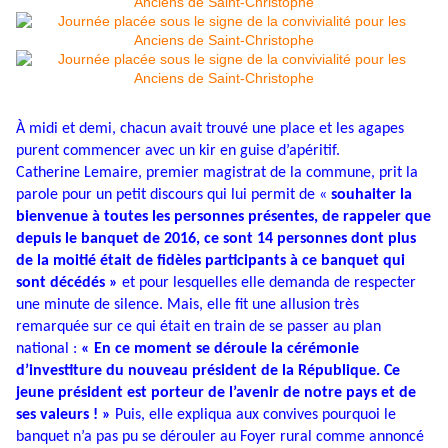
À midi et demi, chacun avait trouvé une place et les agapes
purent commencer avec un kir en guise d’apéritif.
Catherine Lemaire, premier magistrat de la commune, prit la
parole pour un petit discours qui lui permit de «
souhaiter la
bienvenue à toutes les personnes présentes, de rappeler que
depuis le banquet de 2016, ce sont 14 personnes dont plus
de la moitié était de fidèles participants à ce banquet qui
sont décédés »
et pour lesquelles elle demanda de respecter
une minute de silence. Mais, elle fit une allusion très
remarquée sur ce qui était en train de se passer au plan
national :
« En ce moment se déroule la cérémonie
d’investiture du nouveau président de la République. Ce
jeune président est porteur de l’avenir de notre pays et de
ses valeurs ! »
Puis, elle expliqua aux convives pourquoi le
banquet n’a pas pu se dérouler au Foyer rural comme annoncé