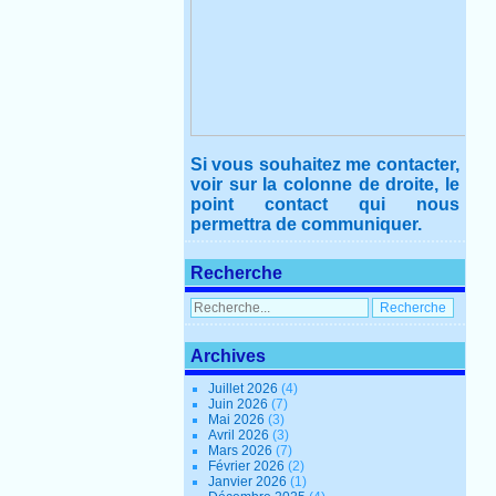
Si vous souhaitez me contacter,
voir sur la colonne de droite, le
point contact qui nous
permettra de communiquer.
Recherche
Archives
Juillet 2026
(4)
Juin 2026
(7)
Mai 2026
(3)
Avril 2026
(3)
Mars 2026
(7)
Février 2026
(2)
Janvier 2026
(1)