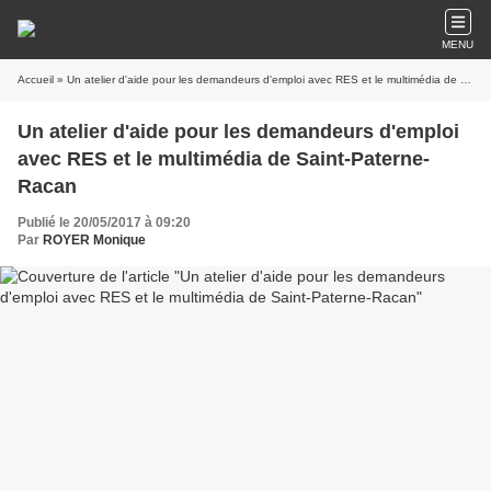
MENU
Accueil
» Un atelier d'aide pour les demandeurs d'emploi avec RES et le multimédia de Saint-Paterne-Racan
Un atelier d'aide pour les demandeurs d'emploi
avec RES et le multimédia de Saint-Paterne-
Racan
Publié le 20/05/2017 à 09:20
Par
ROYER Monique