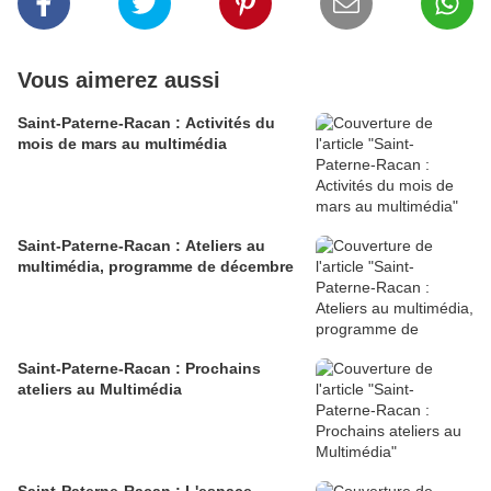
Vous aimerez aussi
Saint-Paterne-Racan : Activités du
mois de mars au multimédia
Saint-Paterne-Racan : Ateliers au
multimédia, programme de décembre
Saint-Paterne-Racan : Prochains
ateliers au Multimédia