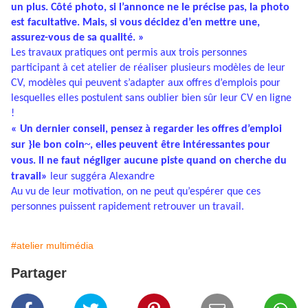
un plus. Côté photo, si l’annonce ne le précise pas, la photo
est facultative. Mais, si vous décidez d’en mettre une,
assurez-vous de sa qualité. »
Les travaux pratiques ont permis aux trois personnes
participant à cet atelier de réaliser plusieurs modèles de leur
CV, modèles qui peuvent s’adapter aux offres d’emplois pour
lesquelles elles postulent sans oublier bien sûr leur CV en ligne
!
« Un dernier conseil, pensez à regarder les offres d’emploi
}
~
sur
le bon coin
, elles peuvent être intéressantes pour
vous. Il ne faut négliger aucune piste quand on cherche du
travail»
leur suggéra Alexandre
Au vu de leur motivation, on ne peut qu’espérer que ces
personnes puissent rapidement retrouver un travail.
#atelier multimédia
Partager