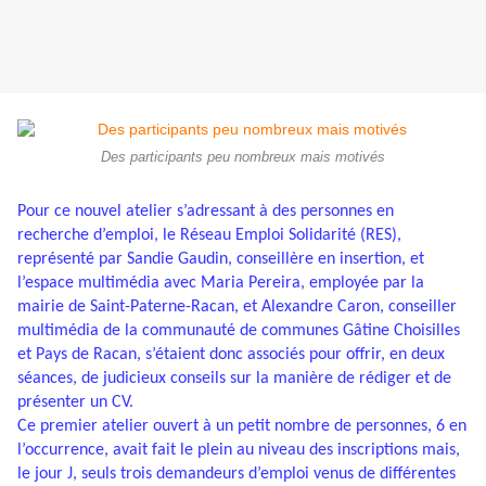
Des participants peu nombreux mais motivés
Pour ce nouvel atelier s’adressant à des personnes en
recherche d’emploi, le Réseau Emploi Solidarité (RES),
représenté par Sandie Gaudin, conseillère en insertion, et
l’espace multimédia avec Maria Pereira, employée par la
mairie de Saint-Paterne-Racan, et Alexandre Caron, conseiller
multimédia de la communauté de communes Gâtine Choisilles
et Pays de Racan, s’étaient donc associés pour offrir, en deux
séances, de judicieux conseils sur la manière de rédiger et de
présenter un CV.
Ce premier atelier ouvert à un petit nombre de personnes, 6 en
l’occurrence, avait fait le plein au niveau des inscriptions mais,
le jour J, seuls trois demandeurs d’emploi venus de différentes