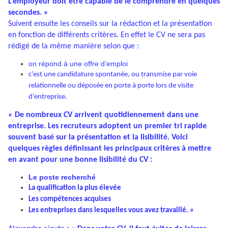
L’employeur doit être capable de le comprendre en quelques
secondes. »
Suivent ensuite les conseils sur la rédaction et la présentation
en fonction de différents critères. En effet le CV ne sera pas
rédigé de la même manière selon que :
on répond à une offre d’emploi
c’est une candidature spontanée, ou transmise par voie
relationnelle ou déposée en porte à porte lors de visite
d’entreprise.
« De nombreux CV arrivent quotidiennement dans une
entreprise. Les recruteurs adoptent un premier tri rapide
souvent basé sur la présentation et la lisibilité. Voici
quelques règles définissant les principaux critères à mettre
en avant pour une bonne lisibilité du CV :
Le poste recherché
La qualification la plus élevée
Les compétences acquises
Les entreprises dans lesquelles vous avez travaillé. »