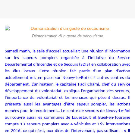
Démonstration d'un geste de secourisme
Samedi matin, la salle d’accueil accueillait une réunion d’information
sur les sapeurs pompiers organisée à l’initiative du Service
Départemental d’Incendie et de Secours (SDIS) en collaboration avec
les élus locaux. Cette réunion fait partie d’un plan d’action
actuellement mis en place sur Neuvy-Le-Roi et 4 autres centres du
département. L’animateur, le capitaine Fadi Chami, chef du service
développement du volontariat, expliqua l’organisation des secours,
l’importance du volontariat et les menaces qui pèsent dessus. Il
présenta aussi les avantages d’être sapeur-pompier, les actions
menées pour le recrutement… Le centre de secours de Neuvy-Le-Roi
qui couvre aussi les communes de Louestault et Bueil-en-Touraine
compte 13 sapeurs-pompiers avec 4 véhicules et 162 interventions
en 2016, ce qui n’est, aux dires de l’intervenant, pas suffisant :
« Il