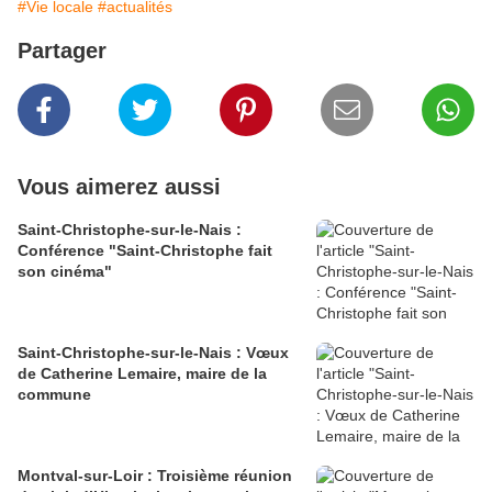
#Vie locale
#actualités
Partager
Vous aimerez aussi
Saint-Christophe-sur-le-Nais :
Conférence "Saint-Christophe fait
son cinéma"
Saint-Christophe-sur-le-Nais : Vœux
de Catherine Lemaire, maire de la
commune
Montval-sur-Loir : Troisième réunion