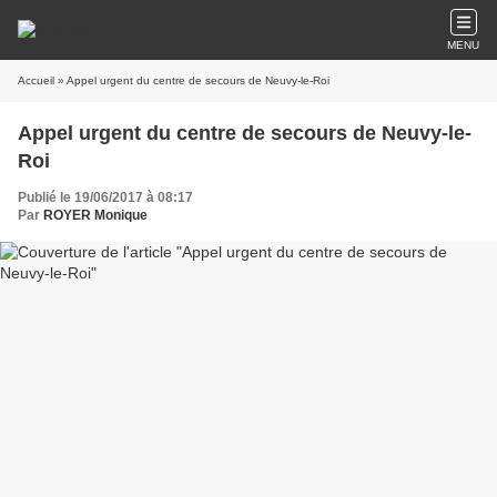
MENU
Accueil
» Appel urgent du centre de secours de Neuvy-le-Roi
Appel urgent du centre de secours de Neuvy-le-
Roi
Publié le 19/06/2017 à 08:17
Par
ROYER Monique