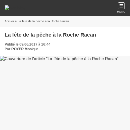
MENU
Accueil
» La fête de la pêche à la Roche Racan
La fête de la pêche à la Roche Racan
Publié le 09/06/2017 à 16:44
Par
ROYER Monique