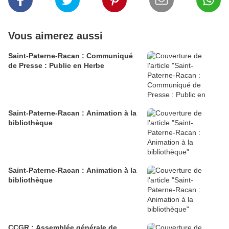
Vous aimerez aussi
Saint-Paterne-Racan : Communiqué
de Presse : Public en Herbe
Saint-Paterne-Racan : Animation à la
bibliothèque
Saint-Paterne-Racan : Animation à la
bibliothèque
CCGR : Assemblée générale de