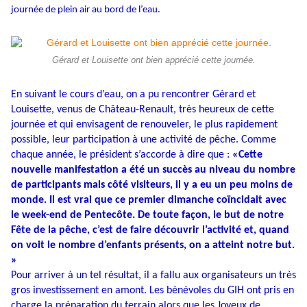
journée de plein air au bord de l’eau.
Gérard et Louisette ont bien apprécié cette journée.
En suivant le cours d’eau, on a pu rencontrer Gérard et
Louisette, venus de Château-Renault, très heureux de cette
journée et qui envisagent de renouveler, le plus rapidement
possible, leur participation à une activité de pêche. Comme
chaque année, le président s’accorde à dire que :
«Cette
nouvelle manifestation a été un succès au niveau du nombre
de participants mais côté visiteurs, il y a eu un peu moins de
monde. Il est vrai que ce premier dimanche coïncidait avec
le week-end de Pentecôte. De toute façon, le but de notre
Fête de la pêche, c’est de faire découvrir l’activité et, quand
on voit le nombre d’enfants présents, on a atteint notre but.
»
Pour arriver à un tel résultat, il a fallu aux organisateurs un très
gros investissement en amont. Les bénévoles du GIH ont pris en
charge la préparation du terrain alors que les Joyeux de