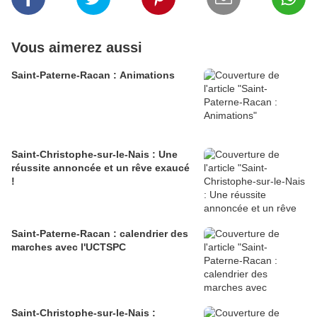
Vous aimerez aussi
Saint-Paterne-Racan : Animations
Saint-Christophe-sur-le-Nais : Une
réussite annoncée et un rêve exaucé
!
Saint-Paterne-Racan : calendrier des
marches avec l'UCTSPC
Saint-Christophe-sur-le-Nais :