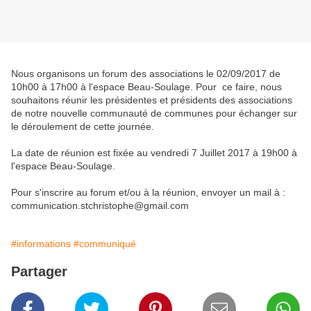
Nous organisons un forum des associations le 02/09/2017 de
10h00 à 17h00 à l'espace Beau-Soulage. Pour ce faire, nous
souhaitons réunir les présidentes et présidents des associations
de notre nouvelle communauté de communes pour échanger sur
le déroulement de cette journée.
La date de réunion est fixée au vendredi 7 Juillet 2017 à 19h00 à
l'espace Beau-Soulage.
Pour s'inscrire au forum et/ou à la réunion, envoyer un mail à :
communication.stchristophe@gmail.com
#informations
#communiqué
Partager