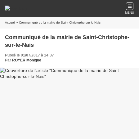
MENU
Accueil
» Communiqué de la mairie de Saint-Christophe-sur-le-Nais
Communiqué de la mairie de Saint-Christophe-
sur-le-Nais
Publié le 01/07/2017 à 14:37
Par
ROYER Monique