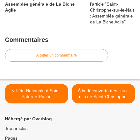
Assemblée générale de La Biche
Agile
Commentaires
Ajouter un commentaire
< Fête Nationale à Saint-
À la découverte des lieux-
Paterne-Racan
dits de Saint-Christophe-
sur-le-Nais >
Hébergé par Overblog
Top articles
Pages