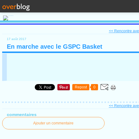
<< Rencontre avec
17 août 2017
En marche avec le GSPC Basket
Repost
0
<< Rencontre avec
commentaires
Ajouter un commentaire