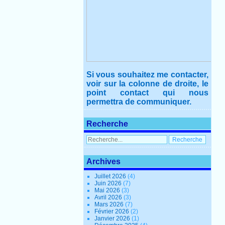
Si vous souhaitez me contacter,
voir sur la colonne de droite, le
point contact qui nous
permettra de communiquer.
Recherche
Archives
Juillet 2026
(4)
Juin 2026
(7)
Mai 2026
(3)
Avril 2026
(3)
Mars 2026
(7)
Février 2026
(2)
Janvier 2026
(1)