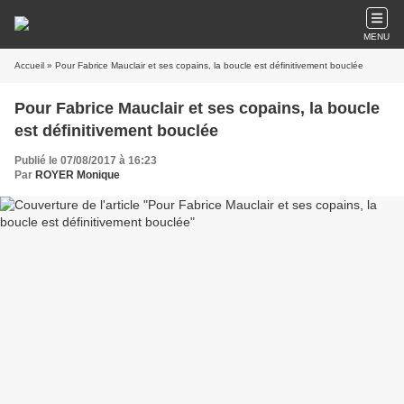
MENU
Accueil
» Pour Fabrice Mauclair et ses copains, la boucle est définitivement bouclée
Pour Fabrice Mauclair et ses copains, la boucle
est définitivement bouclée
Publié le 07/08/2017 à 16:23
Par
ROYER Monique