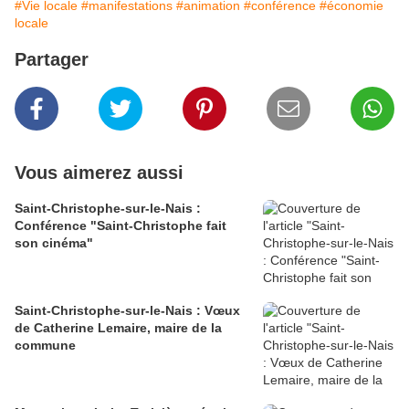
#Vie locale
#manifestations
#animation
#conférence
#économie
locale
Partager
Vous aimerez aussi
Saint-Christophe-sur-le-Nais :
Conférence "Saint-Christophe fait
son cinéma"
Saint-Christophe-sur-le-Nais : Vœux
de Catherine Lemaire, maire de la
commune