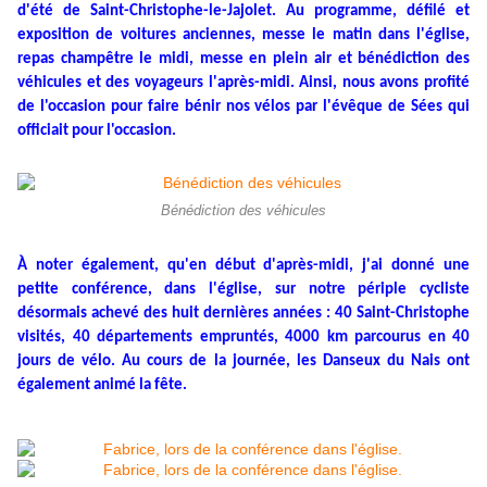
d'été de Saint-Christophe-le-Jajolet. Au programme, défilé et
exposition de voitures anciennes, messe le matin dans l'église,
repas champêtre le midi, messe en plein air et bénédiction des
véhicules et des voyageurs l'après-midi. Ainsi, nous avons profité
de l'occasion pour faire bénir nos vélos par l'évêque de Sées qui
officiait pour l'occasion.
Bénédiction des véhicules
À noter également, qu'en début d'après-midi, j'ai donné une
petite conférence, dans l'église, sur notre périple cycliste
désormais achevé des huit dernières années : 40 Saint-Christophe
visités, 40 départements empruntés, 4000 km parcourus en 40
jours de vélo. Au cours de la journée, les Danseux du Nais ont
également animé la fête.