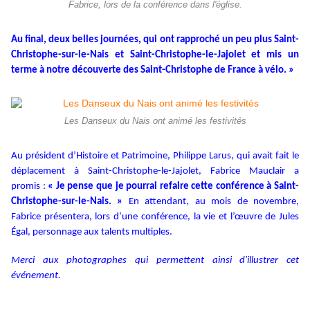
Fabrice, lors de la conférence dans l'église.
Au final, deux belles journées, qui ont rapproché un peu plus Saint-
Christophe-sur-le-Nais et Saint-Christophe-le-Jajolet et mis un
terme à notre découverte des Saint-Christophe de France à vélo. »
Les Danseux du Nais ont animé les festivités
Au président d’Histoire et Patrimoine, Philippe Larus, qui avait fait le
déplacement à Saint-Christophe-le-Jajolet, Fabrice Mauclair a
promis :
« Je pense que je pourrai refaire cette conférence à Saint-
Christophe-sur-le-Nais. »
En attendant, au mois de novembre,
Fabrice présentera, lors d’une conférence, la vie et l’œuvre de Jules
Égal, personnage aux talents multiples.
Merci aux photographes qui permettent ainsi d'illustrer cet
événement.