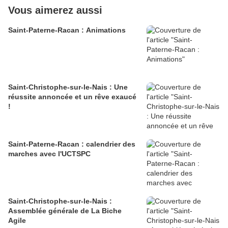
Vous aimerez aussi
Saint-Paterne-Racan : Animations
Saint-Christophe-sur-le-Nais : Une
réussite annoncée et un rêve exaucé
!
Saint-Paterne-Racan : calendrier des
marches avec l'UCTSPC
Saint-Christophe-sur-le-Nais :
Assemblée générale de La Biche
Agile