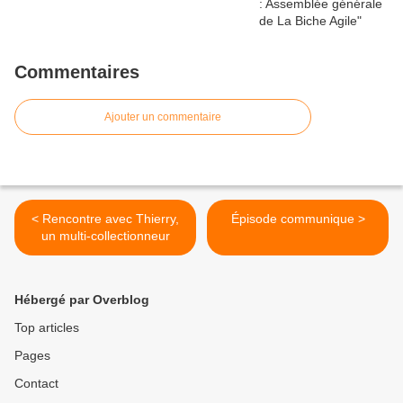
Commentaires
Ajouter un commentaire
< Rencontre avec Thierry,
Épisode communique >
un multi-collectionneur
Hébergé par Overblog
Top articles
Pages
Contact