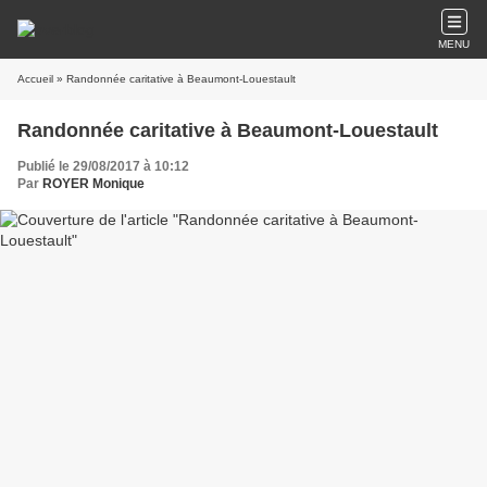
MENU
Accueil
» Randonnée caritative à Beaumont-Louestault
Randonnée caritative à Beaumont-Louestault
Publié le 29/08/2017 à 10:12
Par
ROYER Monique