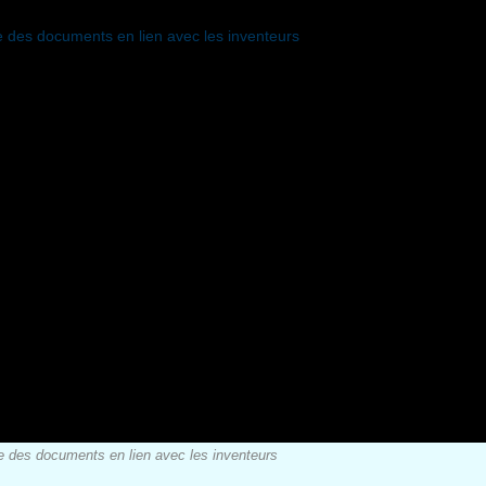
 des documents en lien avec les inventeurs