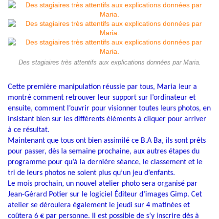
Des stagiaires très attentifs aux explications données par Maria.
Cette première manipulation réussie par tous, Maria leur a
montré comment retrouver leur support sur l’ordinateur et
ensuite, comment l’ouvrir pour visionner toutes leurs photos, en
insistant bien sur les différents éléments à cliquer pour arriver
à ce résultat.
Maintenant que tous ont bien assimilé ce B.A Ba, ils sont prêts
pour passer, dès la semaine prochaine, aux autres étapes du
programme pour qu’à la dernière séance, le classement et le
tri de leurs photos ne soient plus qu’un jeu d’enfants.
Le mois prochain, un nouvel atelier photo sera organisé par
Jean-Gérard Potier sur le logiciel Éditeur d’images Gimp. Cet
atelier se déroulera également le jeudi sur 4 matinées et
coûtera 6 € par personne. Il est possible de s’y inscrire dès à