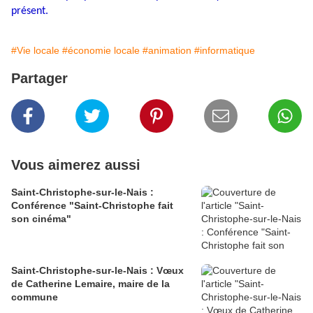
présent.
#Vie locale
#économie locale
#animation
#informatique
Partager
Vous aimerez aussi
Saint-Christophe-sur-le-Nais :
Conférence "Saint-Christophe fait
son cinéma"
Saint-Christophe-sur-le-Nais : Vœux
de Catherine Lemaire, maire de la
commune