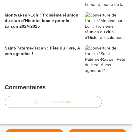
Montval-sur-Loir : Troisième réunion
du club d’Histoire locale pour la
saison 2024-2025
Saint-Paterne-Racan : Fête du livre, À
vos agendas !
Commentaires
Ajouter un commentaire