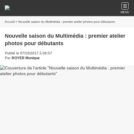
MENU
Accueil
» Nouvelle saison du Multimédia : premier atelier photos pour débutants
Nouvelle saison du Multimédia : premier atelier
photos pour débutants
Publié le 07/10/2017 à 08:57
Par
ROYER Monique