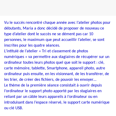
Vu le succès rencontré chaque année avec l’atelier photos pour
débutants, Maria a donc décidé de proposer de nouveau ce
type d’atelier dont le succès ne se dément pas car 10
personnes, le maximum que peut accueillir l’atelier, se sont
inscrites pour les quatre séances.
L’intitulé de l’atelier « Tri et classement de photos
numériques » va permettre aux stagiaires de récupérer sur un
ordinateur toutes leurs photos quel que soit le support : clé,
carte mémoire, tablette, Smartphone, appareil photo, autre
ordinateur puis ensuite, en les visionnant, de les transférer, de
les trier, de créer des fichiers, de pouvoir les envoyer…
Le thème de la première séance consistait à ouvrir depuis
l’ordinateur le support photo apporté par les stagiaires en
reliant par un câble leurs appareils à l’ordinateur ou en
introduisant dans l’espace réservé, le support carte numérique
ou clé USB.