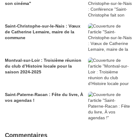
son cinéma"
Saint-Christophe-sur-le-Nais : Vœux
de Catherine Lemaire, maire de la
commune
Montval-sur-Loir : Troisième réunion
du club d’Histoire locale pour la
saison 2024-2025
Saint-Paterne-Racan : Fête du livre, À
vos agendas !
Commentaires