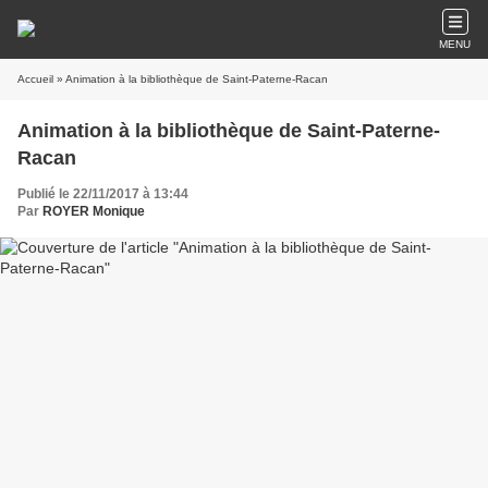
MENU
Accueil
» Animation à la bibliothèque de Saint-Paterne-Racan
Animation à la bibliothèque de Saint-Paterne-
Racan
Publié le 22/11/2017 à 13:44
Par
ROYER Monique