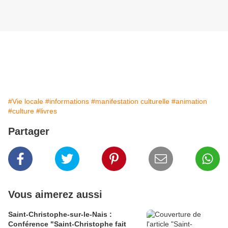
#Vie locale
#informations
#manifestation culturelle
#animation
#culture
#livres
Partager
Vous aimerez aussi
Saint-Christophe-sur-le-Nais :
Conférence "Saint-Christophe fait