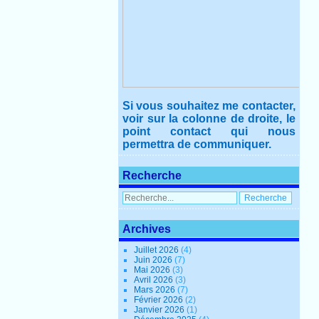
Si vous souhaitez me contacter,
voir sur la colonne de droite, le
point contact qui nous
permettra de communiquer.
Recherche
Archives
Juillet 2026
(4)
Juin 2026
(7)
Mai 2026
(3)
Avril 2026
(3)
Mars 2026
(7)
Février 2026
(2)
Janvier 2026
(1)