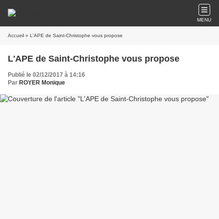
MENU
Accueil
» L'APE de Saint-Christophe vous propose
L'APE de Saint-Christophe vous propose
Publié le 02/12/2017 à 14:16
Par
ROYER Monique