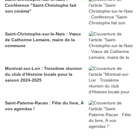
Conférence "Saint-Christophe fait
son cinéma"
Saint-Christophe-sur-le-Nais : Vœux
de Catherine Lemaire, maire de la
commune
Montval-sur-Loir : Troisième réunion
du club d’Histoire locale pour la
saison 2024-2025
Saint-Paterne-Racan : Fête du livre, À
vos agendas !