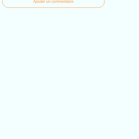
Ajouter un commentaire