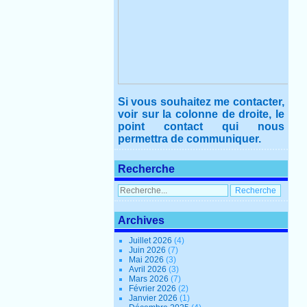
Si vous souhaitez me contacter,
voir sur la colonne de droite, le
point contact qui nous
permettra de communiquer.
Recherche
Archives
Juillet 2026
(4)
Juin 2026
(7)
Mai 2026
(3)
Avril 2026
(3)
Mars 2026
(7)
Février 2026
(2)
Janvier 2026
(1)